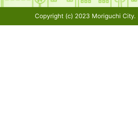
Copyright (c) 2023 Moriguchi City. 