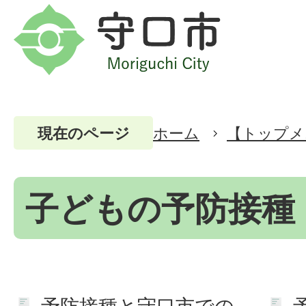
ホーム
【トップメ
現在のページ
子どもの予防接種