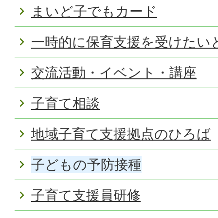
まいど子でもカード
一時的に保育支援を受けたい
交流活動・イベント・講座
子育て相談
地域子育て支援拠点のひろば
子どもの予防接種
子育て支援員研修