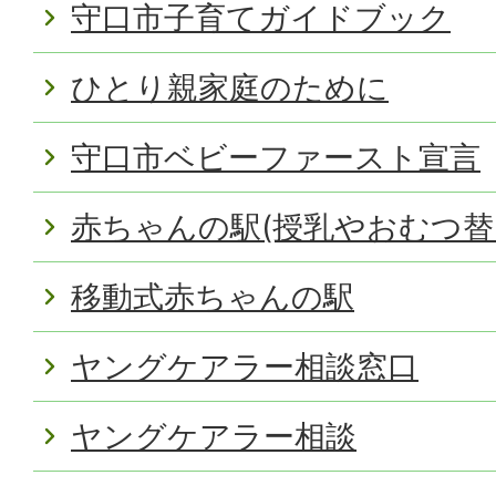
守口市子育てガイドブック
ひとり親家庭のために
守口市ベビーファースト宣言
赤ちゃんの駅(授乳やおむつ替
移動式赤ちゃんの駅
ヤングケアラー相談窓口
ヤングケアラー相談