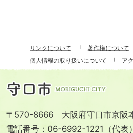
リンクについて
著作権について
個人情報の取り扱いについて
ア
〒570-8666 大阪府守口市京阪
電話番号：06-6992-1221（代表