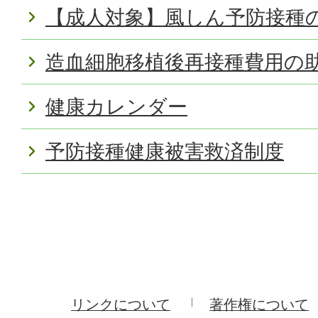
【成人対象】風しん予防接種
造血細胞移植後再接種費用の
健康カレンダー
予防接種健康被害救済制度
リンクについて
著作権について