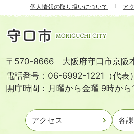
個人情報の取り扱いについて
ア
〒570-8666 大阪府守口市京阪
電話番号：06-6992-1221（代表
開庁時間：月曜から金曜 9時から1
アクセス
各課