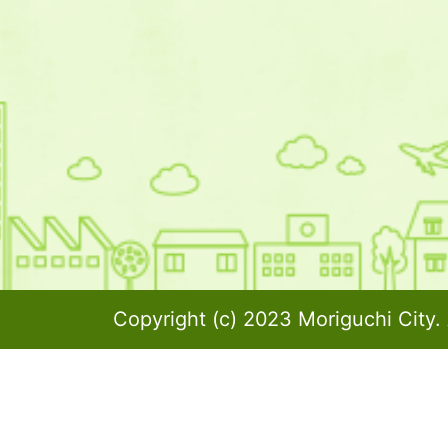
Copyright (c) 2023 Moriguchi City. 