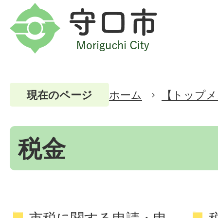
ホーム
【トップメ
現在のページ
税金