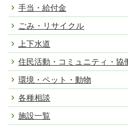
手当・給付金
ごみ・リサイクル
上下水道
住民活動・コミュニティ・協
環境・ペット・動物
各種相談
施設一覧