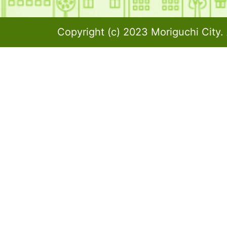
Copyright (c) 2023 Moriguchi City. 