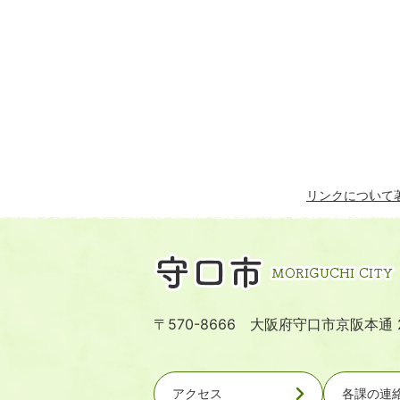
リンクについて
〒570-8666 大阪府守口市京阪本通 
アクセス
各課の連