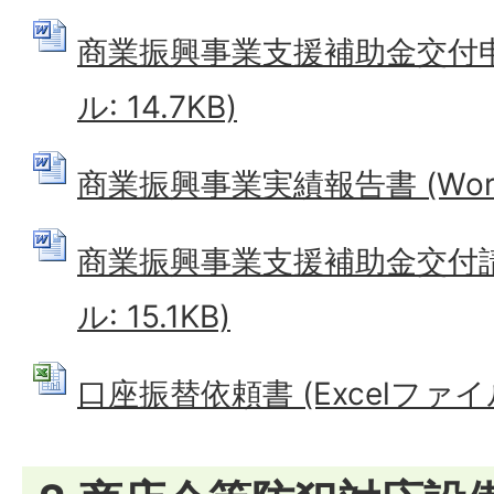
商業振興事業支援補助金交付申請
ル: 14.7KB)
商業振興事業実績報告書 (Wordフ
商業振興事業支援補助金交付請求
ル: 15.1KB)
口座振替依頼書 (Excelファイル: