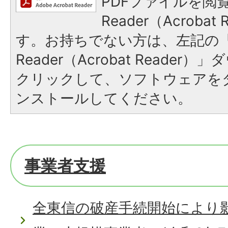
PDFファイルを閲覧
Reader（Acroba
す。お持ちでない方は、左記の「A
Reader（Acrobat Reade
クリックして、ソフトウェアを
ンストールしてください。
事業者支援
全東信の破産手続開始により