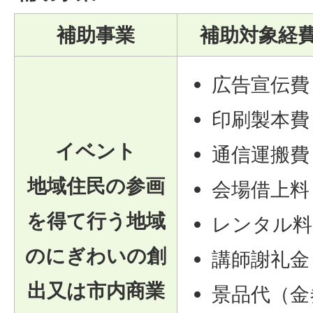
補助事業
補助対象経
広告宣伝費
印刷製本費
イベント
通信運搬費
地域住民の参画
会場借上料
を得て行う地域
レンタル料
のにぎわいの創
講師謝礼金
出又は市内商業
景品代（金