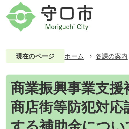
ホーム
各課の案内
現在のページ
商業振興事業支援
商店街等防犯対応
する補助金につい