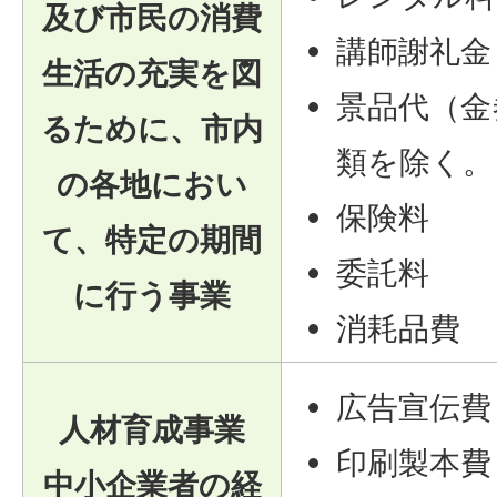
及び市民の消費
講師謝礼金
生活の充実を図
景品代（金
るために、市内
類を除く。
の各地におい
保険料
て、特定の期間
委託料
に行う事業
消耗品費
広告宣伝費
人材育成事業
印刷製本費
中小企業者の経