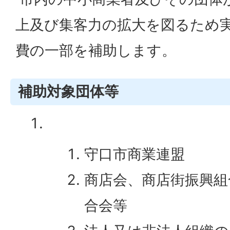
上及び集客力の拡大を図るため
費の一部を補助します。
補助対象団体等
守口市商業連盟
商店会、商店街振興組
合会等