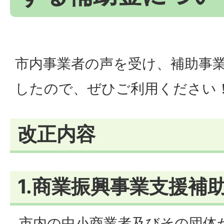
市内事業者の声を受け、補助事
したので、ぜひご利用ください
改正内容
1.商業振興事業支援補
市内の中小商業者及びその団体