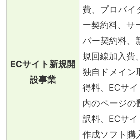
費、プロバイ
ー契約料、サ
バー契約料、
規回線加入費
ECサイト新規開
独自ドメイン
設事業
得料、ECサイ
内のページの
訳料、ECサイ
作成ソフト購