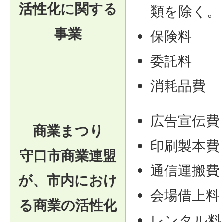
活性化に関する
類を除く。
事業
保険料
委託料
消耗品費
広告宣伝費
商業まつり
印刷製本費
守口市商業連盟
通信運搬費
が、市内におけ
会場借上料
る商業の活性化
レンタル料