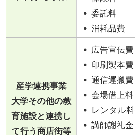
委託料
消耗品費
広告宣伝費
印刷製本費
通信運搬費
産学連携事業
会場借上料
大学その他の教
レンタル料
育施設と連携し
講師謝礼金
て行う商店街等