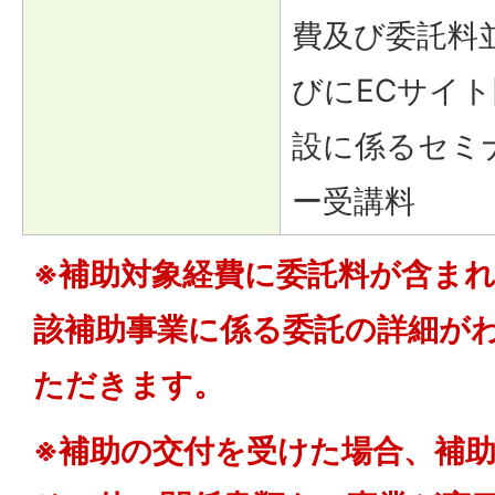
費及び委託料
びにECサイト
設に係るセミ
ー受講料
※補助対象経費に委託料が含ま
該補助事業に係る委託の詳細が
ただきます。
※補助の交付を受けた場合、補