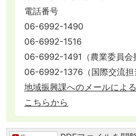
電話番号
06-6992-1490
06-6992-1516
06-6992-1491（農業委員
06-6992-1376（国際交流
地域振興課へのメールによ
こちらから