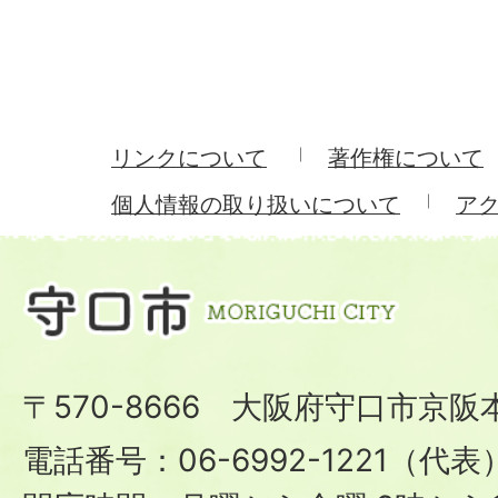
リンクについて
著作権について
個人情報の取り扱いについて
ア
〒570-8666 大阪府守口市京阪
電話番号：06-6992-1221（代表