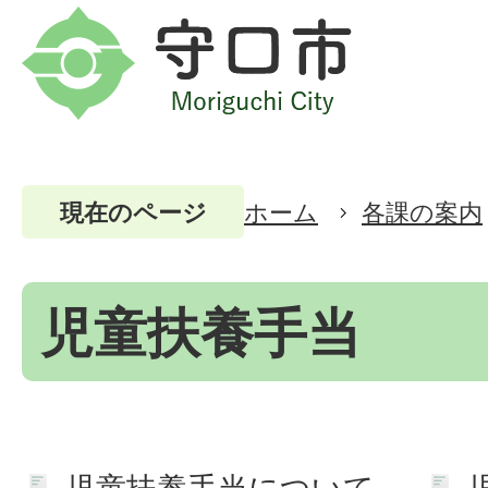
ホーム
各課の案内
現在のページ
児童扶養手当