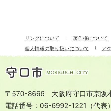
リンクについて
著作権について
個人情報の取り扱いについて
ア
〒570-8666 大阪府守口市京阪
電話番号：06-6992-1221（代表