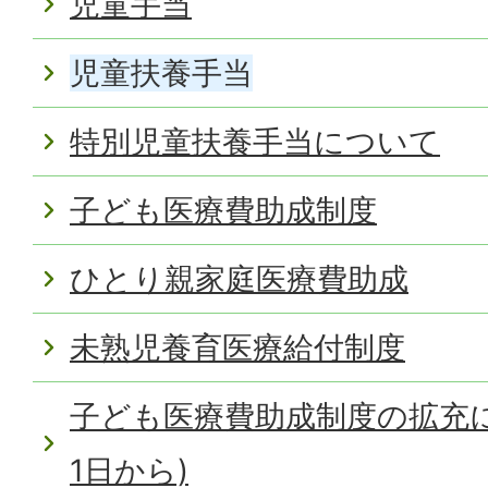
児童手当
児童扶養手当
特別児童扶養手当について
子ども医療費助成制度
ひとり親家庭医療費助成
未熟児養育医療給付制度
子ども医療費助成制度の拡充に
1日から)