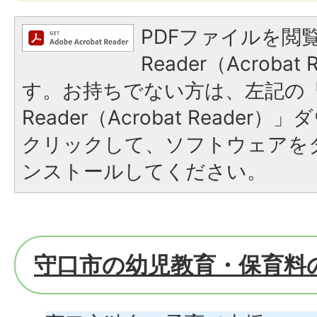
PDFファイルを閲覧
Reader（Acroba
す。お持ちでない方は、左記の「A
Reader（Acrobat Reade
クリックして、ソフトウェアを
ンストールしてください。
守口市の幼児教育・保育料