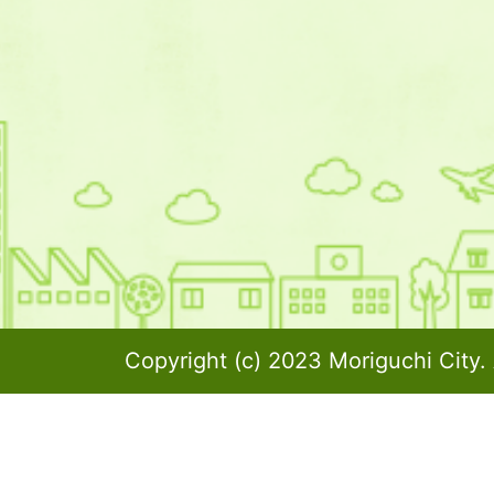
Copyright (c) 2023 Moriguchi City. 