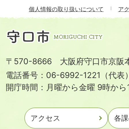
個人情報の取り扱いについて
ア
〒570-8666 大阪府守口市京阪
電話番号：06-6992-1221（代表
開庁時間：月曜から金曜 9時から1
アクセス
各課