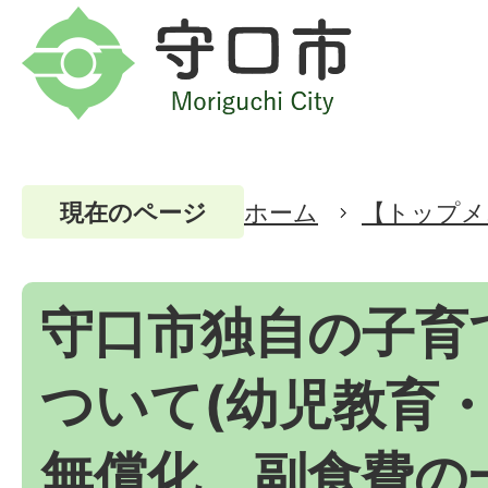
ホーム
【トップメ
現在のページ
守口市独自の子育
ついて(幼児教育
無償化、副食費の