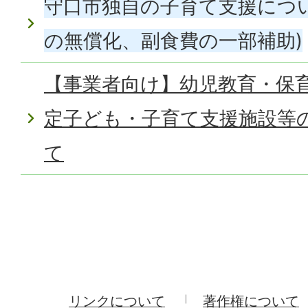
守口市独自の子育て支援につ
の無償化、副食費の一部補助)
【事業者向け】幼児教育・保
定子ども・子育て支援施設等
て
リンクについて
著作権について