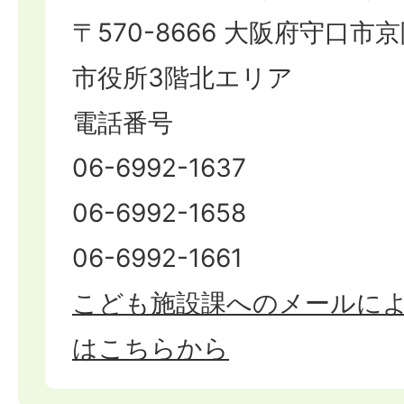
〒570-8666 大阪府守口市京
市役所3階北エリア
電話番号
06-6992-1637
06-6992-1658
06-6992-1661
こども施設課へのメールに
はこちらから