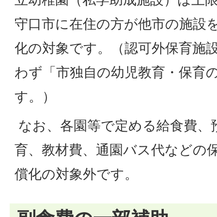
守口市に在住の方が他市の施設
化の対象です。（認可外保育施
わず「市独自の幼児教育・保育
す。）
なお、各園等で定める給食費、
育、教材費、通園バス代などの
償化の対象外です。