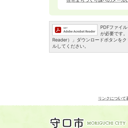
PDFファイルを
が必要です。お
Reader）」ダウンロードボタン
ルしてください。
リンクについて