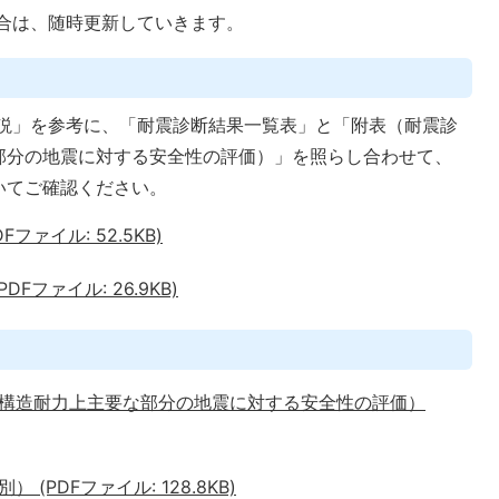
合は、随時更新していきます。
説」を参考に、「耐震診断結果一覧表」と「附表（耐震診
部分の地震に対する安全性の評価）」を照らし合わせて、
いてご確認ください。
Fファイル: 52.5KB)
DFファイル: 26.9KB)
構造耐力上主要な部分の地震に対する安全性の評価）
PDFファイル: 128.8KB)