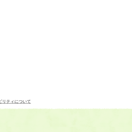
ビリティについて