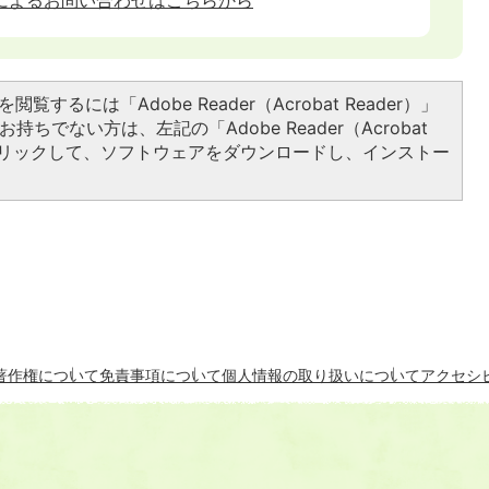
閲覧するには「Adobe Reader（Acrobat Reader）」
持ちでない方は、左記の「Adobe Reader（Acrobat
をクリックして、ソフトウェアをダウンロードし、インストー
著作権について
免責事項について
個人情報の取り扱いについて
アクセシ