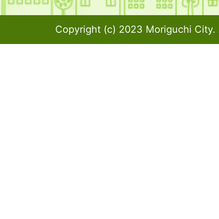
Copyright (c) 2023 Moriguchi City. 