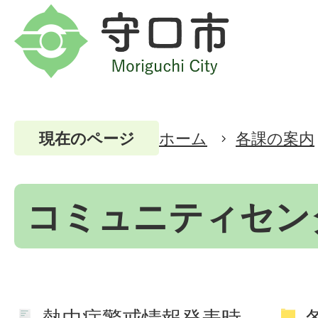
ホーム
各課の案内
現在のページ
コミュニティセン