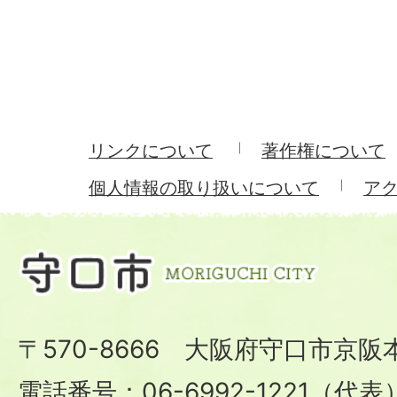
リンクについて
著作権について
個人情報の取り扱いについて
ア
〒570-8666 大阪府守口市京阪
電話番号：06-6992-1221（代表