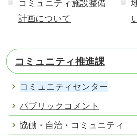
コミュニティ施設整備
計画について
コミュニティ推進課
コミュニティセンター
パブリックコメント
協働・自治・コミュニティ