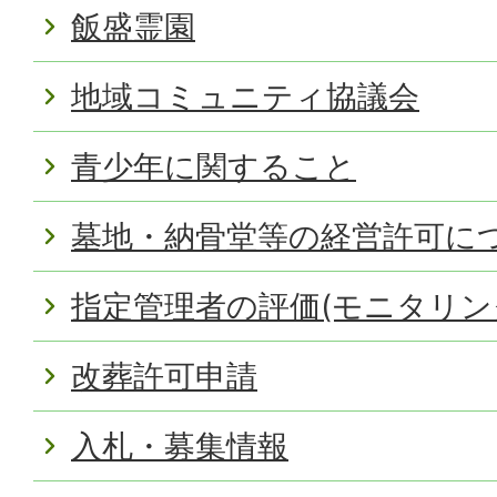
飯盛霊園
地域コミュニティ協議会
青少年に関すること
墓地・納骨堂等の経営許可に
指定管理者の評価(モニタリン
改葬許可申請
入札・募集情報