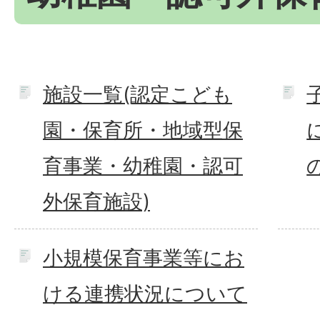
施設一覧(認定こども
園・保育所・地域型保
育事業・幼稚園・認可
外保育施設)
小規模保育事業等にお
ける連携状況について