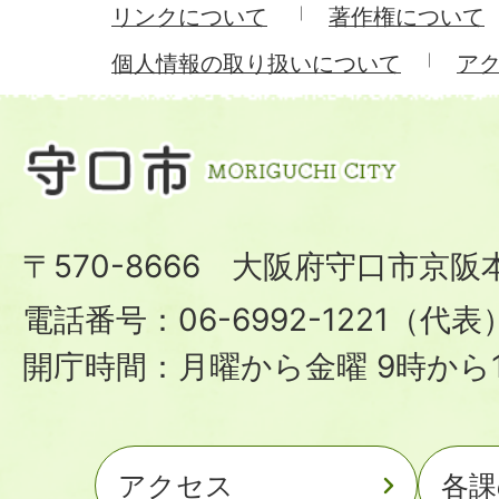
リンクについて
著作権について
個人情報の取り扱いについて
ア
〒570-8666 大阪府守口市京阪
電話番号：06-6992-1221（代表
開庁時間：月曜から金曜 9時から1
アクセス
各課