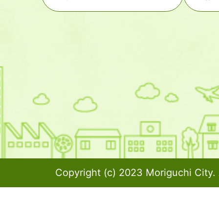
Copyright (c) 2023 Moriguchi City. 