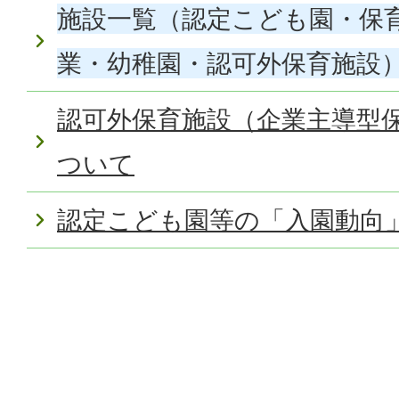
施設一覧（認定こども園・保
業・幼稚園・認可外保育施設
認可外保育施設（企業主導型
ついて
認定こども園等の「入園動向