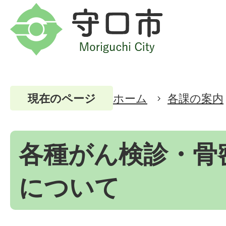
ホーム
各課の案内
現在のページ
各種がん検診・骨
について