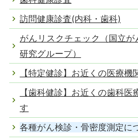
訪問健康診査(内科・歯科)
がんリスクチェック（国立が
研究グループ）
【特定健診】お近くの医療機
【歯科健診】お近くの歯科医
す
各種がん検診・骨密度測定に