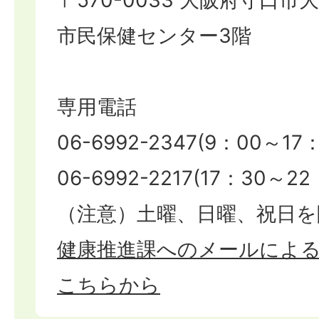
市民保健センター3階
専用電話
06-6992-2347(9：00～17：
06-6992-2217(17：30～22
（注意）土曜、日曜、祝日を
健康推進課へのメールによ
こちらから