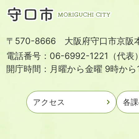
〒570-8666 大阪府守口市京阪
電話番号：06-6992-1221（代表
開庁時間：月曜から金曜 9時から1
アクセス
各課