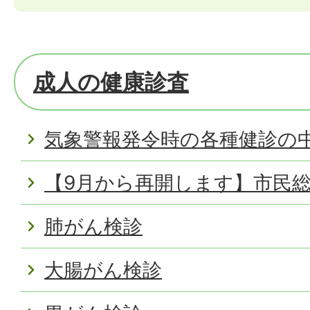
成人の健康診査
気象警報発令時の各種健診の
【9月から再開します】市民総
肺がん検診
大腸がん検診