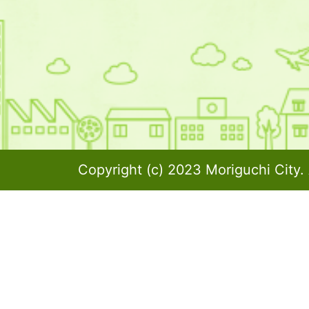
Copyright (c) 2023 Moriguchi City. 