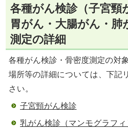
各種がん検診（子宮頸
胃がん・大腸がん・肺
測定の詳細
各種がん検診・骨密度測定の対
場所等の詳細については、下記
さい。
子宮頸がん検診
乳がん検診（マンモグラフィ