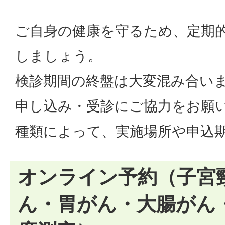
ご自身の健康を守るため、定期
しましょう。
検診期間の終盤は大変混み合い
申し込み・受診にご協力をお願
種類によって、実施場所や申込
オンライン予約（子宮
ん・胃がん・大腸がん