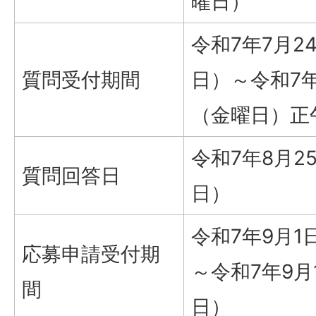
曜日）
令和7年7月2
質問受付期間
日）～令和7年
（金曜日）正
令和7年8月2
質問回答日
日）
令和7年9月1
応募申請受付期
～令和7年9月
間
日）