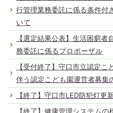
行管理業務委託に係る条件付
いて
【選定結果公表】生活困窮者
務委託に係るプロポーザル
【受付終了】守口市立認定こ
伴う認定こども園運営者募集
【終了】守口市LED防犯灯更
【終了】健康管理システムの