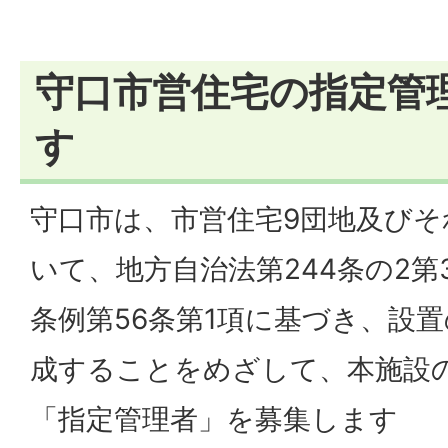
守口市営住宅の指定管
す
守口市は、市営住宅9団地及び
いて、地⽅⾃治法第244条の2
条例第56条第1項に基づき、設
成することをめざして、本施設
「指定管理者」を募集します