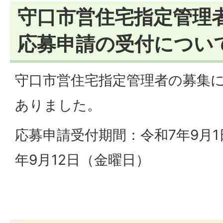
守口市営住宅指定管理
応募申請の受付につい
守口市営住宅指定管理者の募集に
ありました。
応募申請受付期間：令和7年9月1
年9月12日（金曜日）