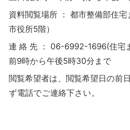
資料閲覧場所 ： 都市整備部住
市役所5階）
連 絡 先 ： 06-6992-1696
前9時から午後5時30分まで
閲覧希望者は、閲覧希望日の前日
ず電話でご連絡下さい。