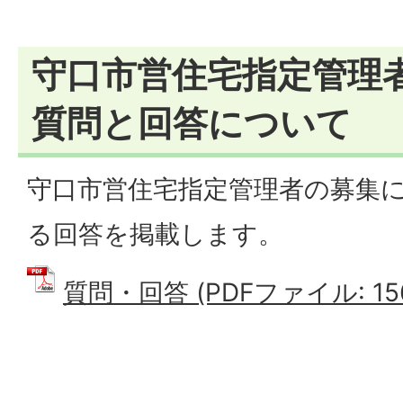
守口市営住宅指定管理
質問と回答について
守口市営住宅指定管理者の募集
る回答を掲載します。
質問・回答 (PDFファイル: 156