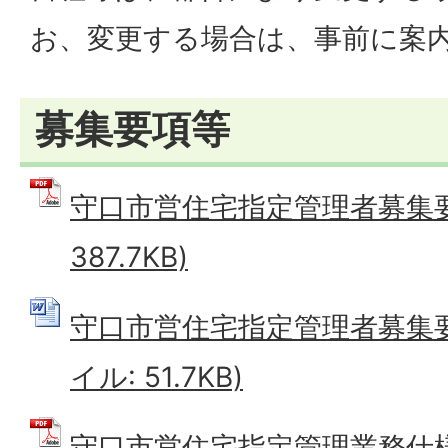
お、変更する場合は、事前に案
募集要項等
守口市営住宅指定管理者募集要項
387.7KB)
守口市営住宅指定管理者募集要項
イル: 51.7KB)
守口市営住宅指定管理業務仕様書