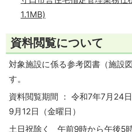
1.1MB)
資料閲覧について
対象施設に係る参考図書（施設
す。
資料閲覧期間 ： 令和7年7月24
9月12日（金曜日）
土日祝除く 午前9時から午後5