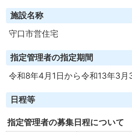
施設名称
守口市営住宅
指定管理者の指定期間
令和8年4月1日から令和13年3月
日程等
指定管理者の募集日程について