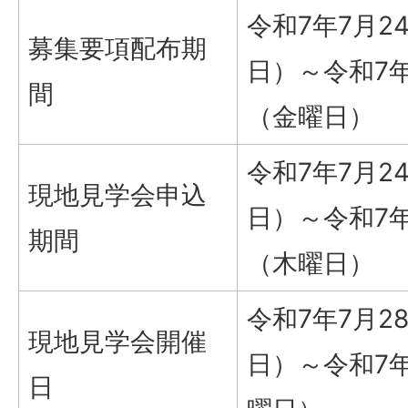
令和7年7月2
募集要項配布期
日）～令和7年
間
（金曜日）
令和7年7月2
現地見学会申込
日）～令和7年
期間
（木曜日）
令和7年7月2
現地見学会開催
日）～令和7
日