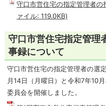
守口市営住宅の指定管理者の指
ァイル: 119.0KB)
守口市営住宅指定管理
事録について
守口市営住宅の指定管理者の選定
月14日（月曜日）と令和7年10
委員会を開催しました。