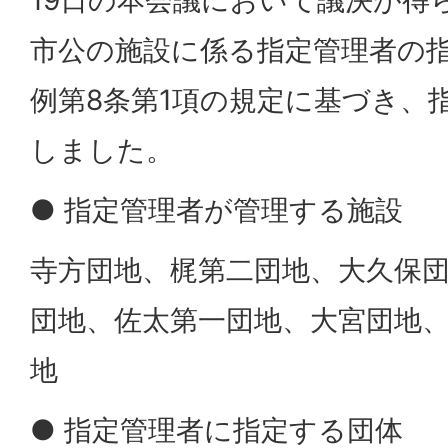
市公の施設に係る指定管理者の
例第8条第1項の規定に基づき、
しました。
● 指定管理者が管理する施設
寺方団地、梶第二団地、大久保
団地、佐太第一団地、大宮団地
地
● 指定管理者に指定する団体