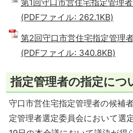
第1回守口市営住宅指定管理
(PDFファイル: 262.1KB)
第2回守口市営住宅指定管理
(PDFファイル: 340.8KB)
指定管理者の指定につ
守口市営住宅指定管理者の候補
定管理者選定委員会において選定
19日の本会議において議決が得