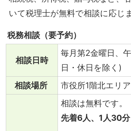
いて税理士が無料で相談に応じ
税務相談（要予約）
毎月第2金曜日、午
相談日時
日・休日を除く)
相談場所
市役所1階北エリア
相談は無料です。
先着6人、1人30分