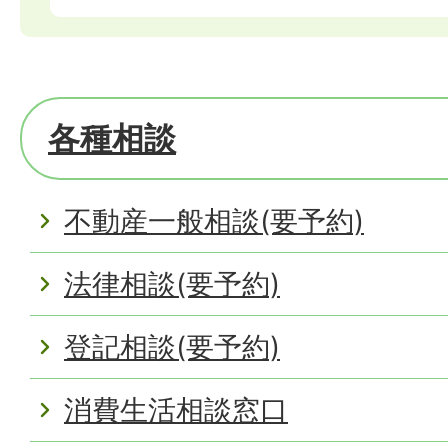
各種相談
不動産一般相談(要予約)
法律相談(要予約)
登記相談(要予約)
消費生活相談窓口