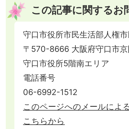
この記事に関するお
守口市役所市民生活部人権市
〒570-8666 大阪府守口市京
守口市役所5階南エリア
電話番号
06-6992-1512
このページへのメールによ
こちらから