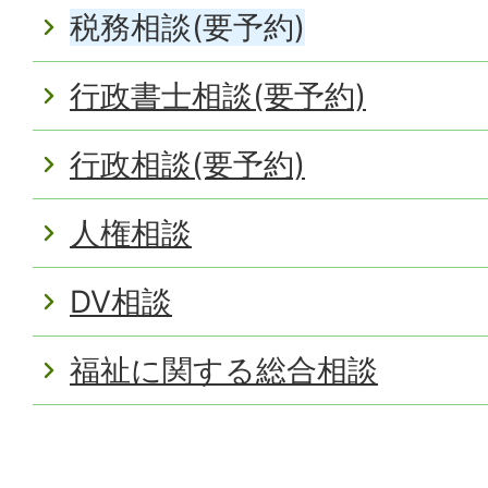
税務相談(要予約)
行政書士相談(要予約)
行政相談(要予約)
人権相談
DV相談
福祉に関する総合相談