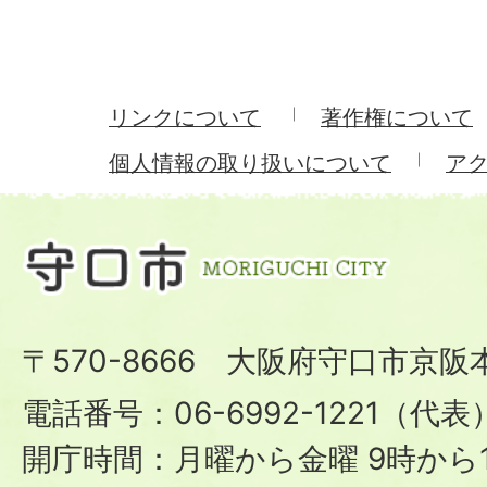
リンクについて
著作権について
個人情報の取り扱いについて
ア
〒570-8666 大阪府守口市京阪
電話番号：06-6992-1221（代表
開庁時間：月曜から金曜 9時から1