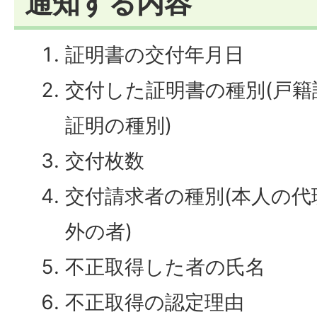
通知する内容
証明書の交付年月日
交付した証明書の種別(戸
証明の種別)
交付枚数
交付請求者の種別(本人の代
外の者)
不正取得した者の氏名
不正取得の認定理由