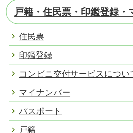
戸籍・住民票・印鑑登録・
住民票
印鑑登録
コンビニ交付サービスについ
マイナンバー
パスポート
戸籍