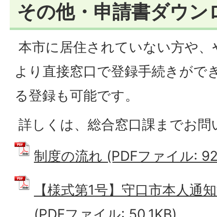
その他・申請書ダウン
本市に居住されていない方や、
より直接窓口で登録手続きがで
る登録も可能です。
詳しくは、総合窓口課までお問
制度の流れ (PDFファイル: 92.
【様式第1号】守口市本人通
(PDFファイル: 50.1KB)