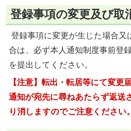
登録事項の変更及び取
登録事項に変更が生じた場合又
合は、必ず本人通知制度事前登録
を提出してください。
【注意】転出・転居等にて変更
通知が宛先に尋ねあたらず返送
り消しますのでご注意ください