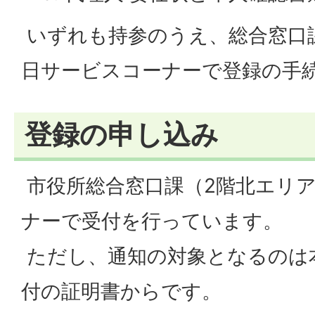
いずれも持参のうえ、総合窓口課
日サービスコーナーで登録の手
登録の申し込み
市役所総合窓口課（2階北エリア
ナーで受付を行っています。
ただし、通知の対象となるのは
付の証明書からです。