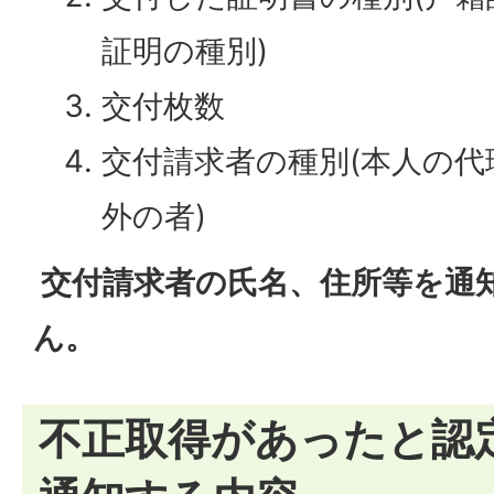
証明の種別)
交付枚数
交付請求者の種別(本人の代
外の者)
交付請求者の氏名、住所等を通
ん。
不正取得があったと認