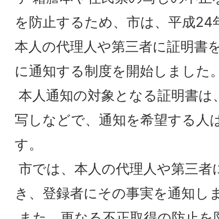
を防止するため、市は、平成24年
本人の代理人や第三者に証明書
に通知する制度を開始しました
本人通知の対象となる証明書は
写しなどで、通知を希望する人
す。
市では、本人の代理人や第三者
き、登録者にその事実を通知し
また、更なる不正取得の防止を