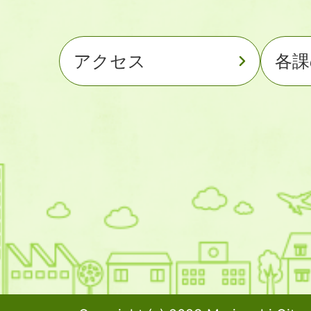
アクセス
各課