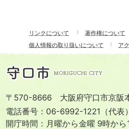
リンクについて
著作権について
個人情報の取り扱いについて
ア
〒570-8666 大阪府守口市京阪
電話番号：06-6992-1221（代表
開庁時間：月曜から金曜 9時から1