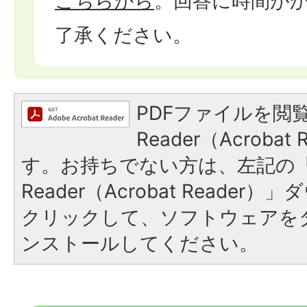
こちらから
。回答に時間が
了承ください。
PDFファイルを閲覧
Reader（Acroba
す。お持ちでない方は、左記の「A
Reader（Acrobat Reade
クリックして、ソフトウェアを
ンストールしてください。