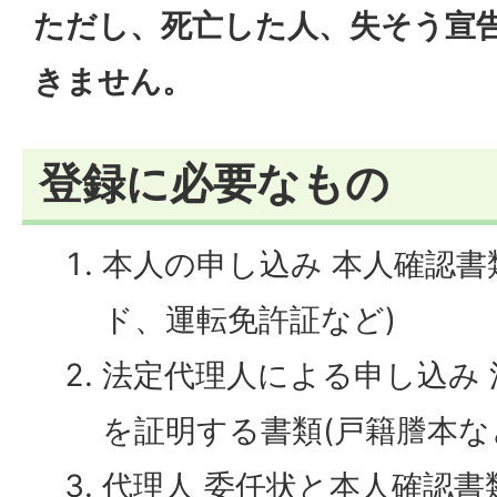
ただし、死亡した人、失そう宣
きません。
登録に必要なもの
本人の申し込み 本人確認書
ド、運転免許証など)
法定代理人による申し込み
を証明する書類(戸籍謄本な
代理人 委任状と本人確認書