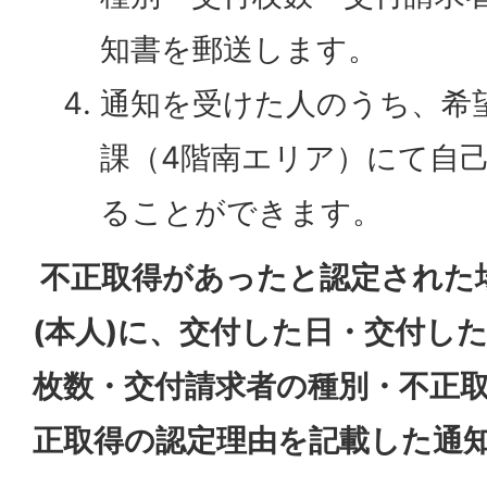
知書を郵送します。
通知を受けた人のうち、希
課（4階南エリア）にて自
ることができます。
不正取得があったと認定された
(本人)に、交付した日・交付し
枚数・交付請求者の種別・不正
正取得の認定理由を記載した通