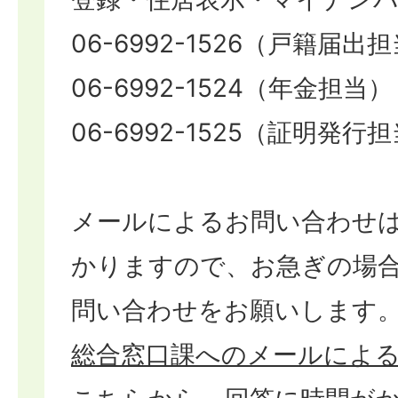
06-6992-1526（戸籍届出
06-6992-1524（年金担当）
06-6992-1525（証明発行
メールによるお問い合わせ
かりますので、お急ぎの場
問い合わせをお願いします
総合窓口課へのメールによ