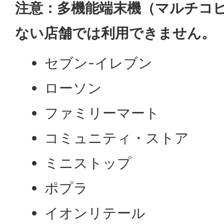
注意：多機能端末機（マルチコ
ない店舗では利用できません。
セブン-イレブン
ローソン
ファミリーマート
コミュニティ・ストア
ミニストップ
ポプラ
イオンリテール