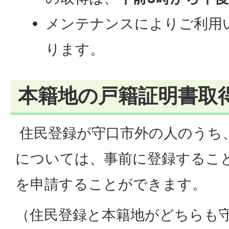
メンテナンスによりご利用
ります。
本籍地の戸籍証明書取
住民登録が守口市外の人のうち
については、事前に登録するこ
を申請することができます。
（住民登録と本籍地がどちらも