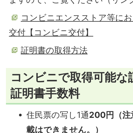
コンビニエンスストア等にお
交付【コンビニ交付】
証明書の取得方法
コンビニで取得可能な
証明書手数料
住民票の写し1通
200円（
載はできません。）