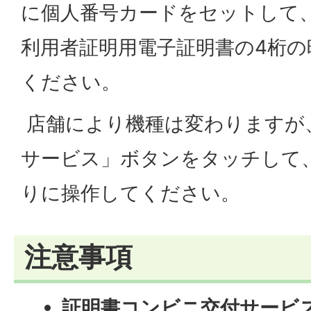
に個人番号カードをセットして
利用者証明用電子証明書の4桁の
ください。
店舗により機種は変わりますが
サービス」ボタンをタッチして
りに操作してください。
注意事項
証明書コンビニ交付サービ