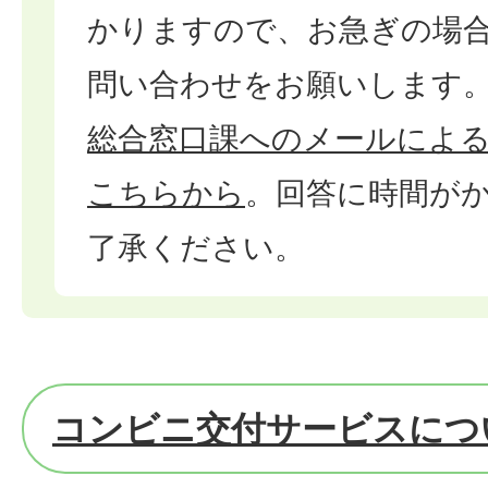
かりますので、お急ぎの場
問い合わせをお願いします
総合窓口課へのメールによ
こちらから
。回答に時間が
了承ください。
コンビニ交付サービスにつ