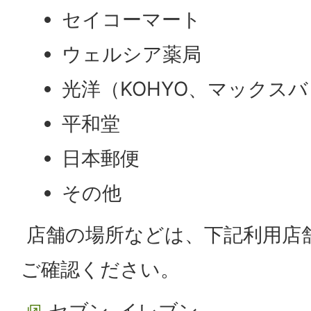
セイコーマート
ウェルシア薬局
光洋（KOHYO、マックス
平和堂
日本郵便
その他
店舗の場所などは、下記利用店
ご確認ください。
セブン-イレブン