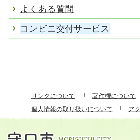
よくある質問
コンビニ交付サービス
リンクについて
著作権について
個人情報の取り扱いについて
ア