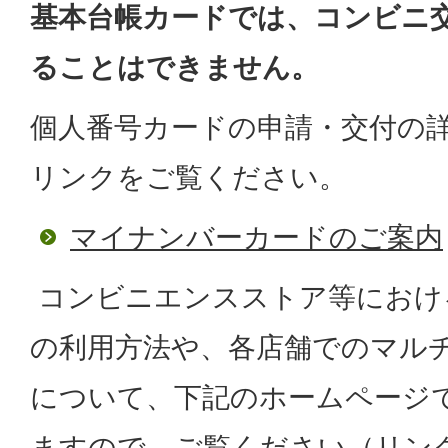
基本台帳カードでは、コンビニ
ることはできません。
個人番号カードの申請・交付の
リンクをご覧ください。
マイナンバーカードのご案内
コンビニエンスストア等におけ
の利用方法や、各店舗でのマル
について、下記のホームページ
ますので、ご覧ください（リン