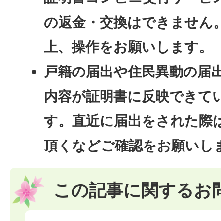
の返金・交換はできません
上、操作をお願いします。
戸籍の届出や住民異動の届
内容が証明書に反映できて
す。直近に届出をされた際
頂くなどご確認をお願いし
この記事に関するお