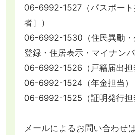
06-6992-1527（パスポ
者］）
06-6992-1530（住民異
登録・住居表示・マイナンバ
06-6992-1526（戸籍届出
06-6992-1524（年金担当）
06-6992-1525（証明発行
メールによるお問い合わせ