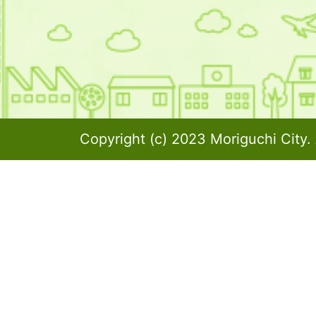
Copyright (c) 2023 Moriguchi City. 