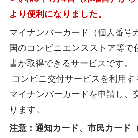
より便利になりました。
マイナンバーカード（個人番号
国のコンビニエンスストア等で
書が取得できるサービスです。
コンビニ交付サービスを利用す
マイナンバーカードを申請し、
ります。
注意：通知カード、市民カード