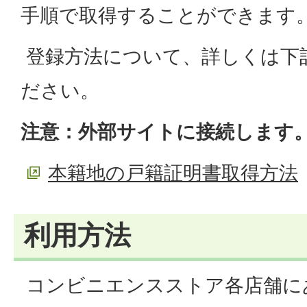
手順で取得することができます
登録方法について、詳しくは下
ださい。
注意：外部サイトに接続します
本籍地の戸籍証明書取得方法
利用方法
コンビニエンスストア各店舗に