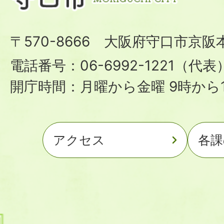
〒570-8666 大阪府守口市京阪
電話番号：06-6992-1221（代表
開庁時間：月曜から金曜 9時から1
アクセス
各課