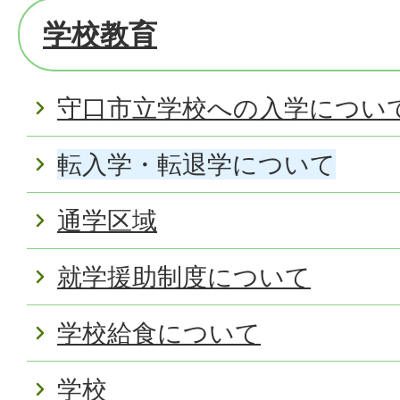
学校教育
守口市立学校への入学につい
転入学・転退学について
通学区域
就学援助制度について
学校給食について
学校