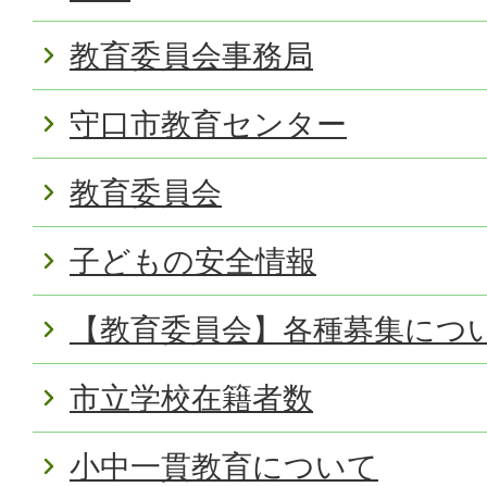
教育委員会事務局
守口市教育センター
教育委員会
子どもの安全情報
【教育委員会】各種募集につ
市立学校在籍者数
小中一貫教育について