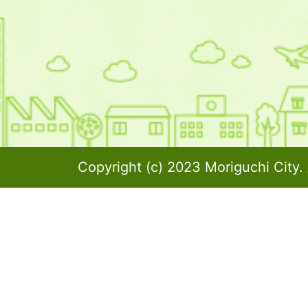
Copyright (c) 2023 Moriguchi City. 