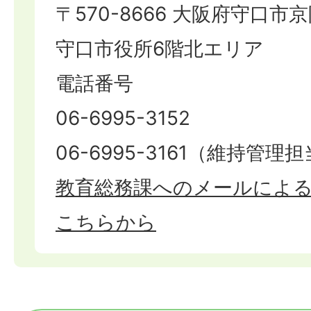
〒570-8666 大阪府守口市京
守口市役所6階北エリア
電話番号
06-6995-3152
06-6995-3161（維持管理
教育総務課へのメールによ
こちらから