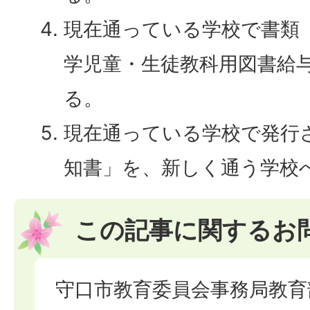
現在通っている学校で書類
学児童・生徒教科用図書給
る。
現在通っている学校で発行
知書」を、新しく通う学校
この記事に関するお
守口市教育委員会事務局教育