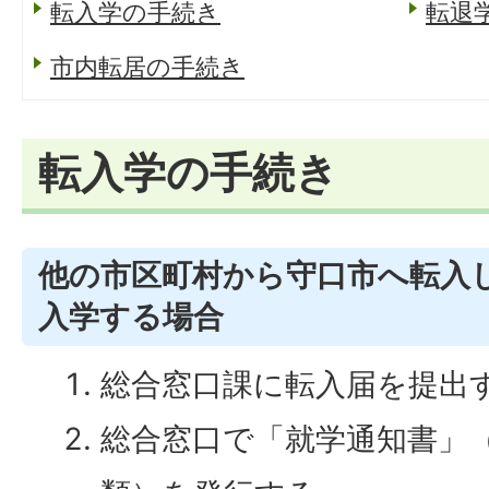
転入学の手続き
転退
市内転居の手続き
転入学の手続き
他の市区町村から守口市へ転入
入学する場合
総合窓口課に転入届を提出
総合窓口で「就学通知書」