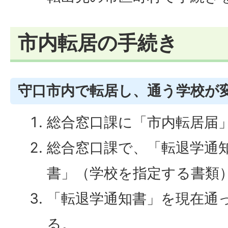
市内転居の手続き
守口市内で転居し、通う学校が
総合窓口課に「市内転居届
総合窓口課で、「転退学通
書」（学校を指定する書類
「転退学通知書」を現在通
る。