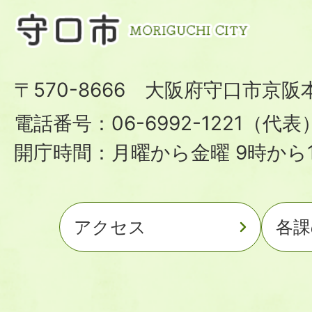
〒570-8666 大阪府守口市京阪
電話番号：06-6992-1221（代表
開庁時間：月曜から金曜 9時から1
アクセス
各課