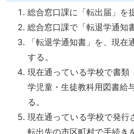
総合窓口課に「転出届」を
総合窓口課で「転退学通知
「転退学通知書」を、現在
する。
現在通っている学校で書類
学児童・生徒教科用図書給
る。
現在通っている学校で発行
転出先の市区町村で手続き