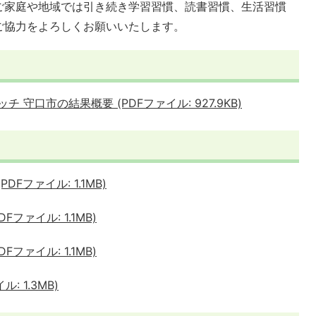
ご家庭や地域では引き続き学習習慣、読書習慣、生活習慣
ご協力をよろしくお願いいたします。
 守口市の結果概要 (PDFファイル: 927.9KB)
Fファイル: 1.1MB)
ファイル: 1.1MB)
ファイル: 1.1MB)
 1.3MB)