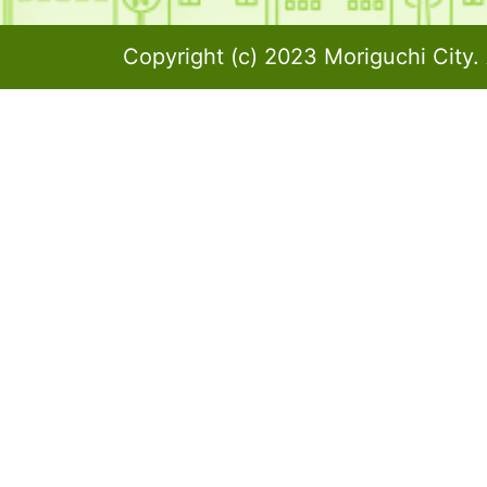
Copyright (c) 2023 Moriguchi City. 