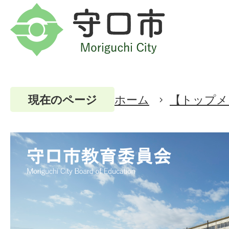
ホーム
【トップメ
現在のページ