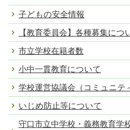
子どもの安全情報
【教育委員会】各種募集につ
市立学校在籍者数
小中一貫教育について
学校運営協議会（コミュニテ
いじめ防止等について
守口市立中学校・義務教育学校