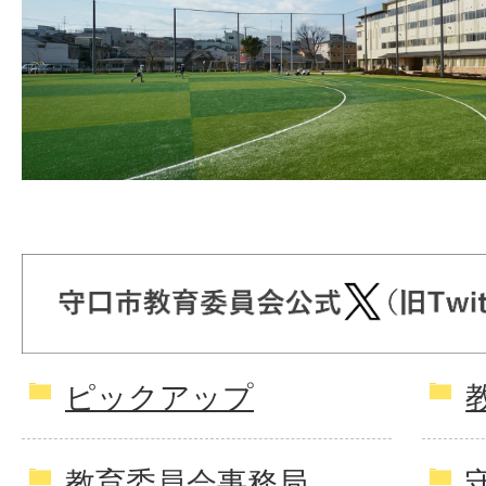
ピックアップ
教育委員会事務局