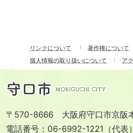
リンクについて
著作権について
個人情報の取り扱いについて
ア
〒570-8666 大阪府守口市京阪
電話番号：06-6992-1221（代表