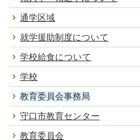
通学区域
就学援助制度について
学校給食について
学校
教育委員会事務局
守口市教育センター
教育委員会