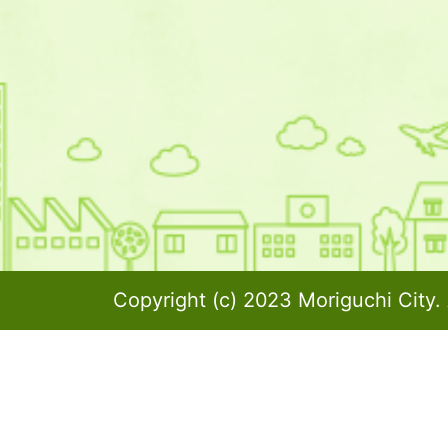
Copyright (c) 2023 Moriguchi City. 