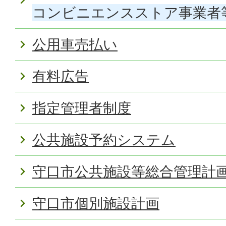
コンビニエンスストア事業者
公用車売払い
有料広告
指定管理者制度
公共施設予約システム
守口市公共施設等総合管理計
守口市個別施設計画