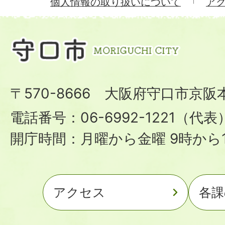
個人情報の取り扱いについて
ア
〒570-8666 大阪府守口市京阪
電話番号：06-6992-1221（代表
開庁時間：月曜から金曜 9時から1
アクセス
各課