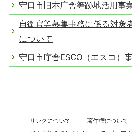
守口市旧本庁舎等跡地活用事
自衛官等募集事務に係る対象
について
守口市庁舎ESCO（エスコ）
リンクについて
著作権について