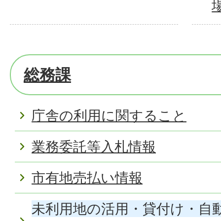
総務課
庁舎の利用に関すること
業務委託等入札情報
市有地売払い情報
未利用地の活用・貸付け・自