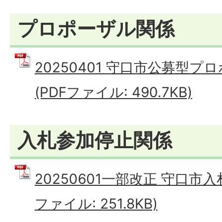
プロポーザル関係
20250401 守口市公募型
(PDFファイル: 490.7KB)
入札参加停止関係
20250601一部改正 守口市入
ファイル: 251.8KB)