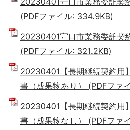
20230401守口市業務委託
(PDFファイル: 334.9KB)
20230401守口市業務委託
(PDFファイル: 321.2KB)
20230401【長期継続契約
書（成果物あり） (PDFファイル:
20230401【長期継続契約
書（成果物なし） (PDFファイル: