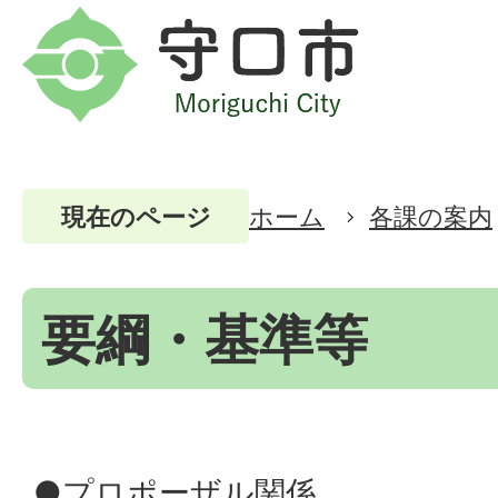
ホーム
各課の案内
現在のページ
要綱・基準等
●プロポーザル関係