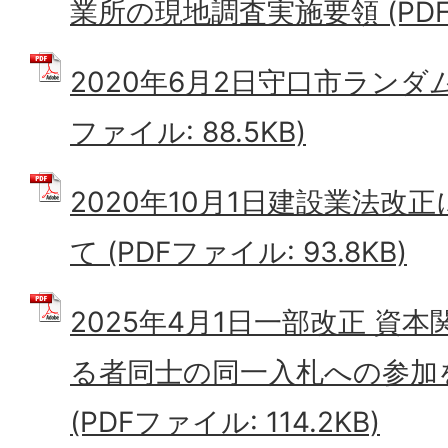
業所の現地調査実施要領 (PDFフ
2020年6月2日守口市ランダム
ファイル: 88.5KB)
2020年10月1日建設業法改
て (PDFファイル: 93.8KB)
2025年4月1日一部改正 資
る者同士の同一入札への参加
(PDFファイル: 114.2KB)