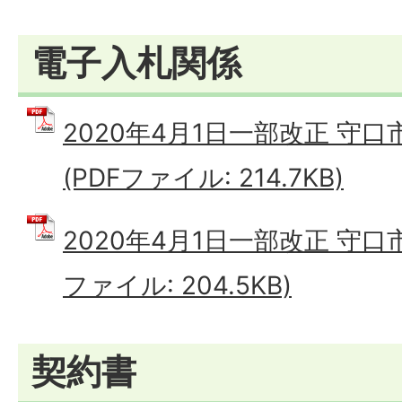
電子入札関係
2020年4月1日一部改正 守
(PDFファイル: 214.7KB)
2020年4月1日一部改正 守口
ファイル: 204.5KB)
契約書