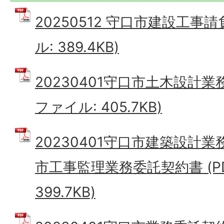
20250512 守口市建設工事請
ル: 389.4KB)
20230401守口市土木設計業
ファイル: 405.7KB)
20230401守口市建築設計
市工事監理業務委託契約書 (P
399.7KB)