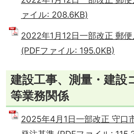
ァイル: 208.6KB)
2022年1月12日一部改正 郵
(PDFファイル: 195.0KB)
建設工事、測量・建設
等業務関係
2025年4月1日一部改正 守
発注基準 (PDFファイル: 115.2