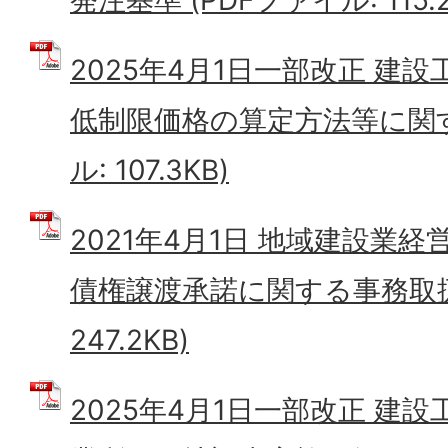
2025年4月1日一部改正 建
低制限価格の算定方法等に関す
ル: 107.3KB)
2021年4月1日 地域建設業
債権譲渡承諾に関する事務取扱要
247.2KB)
2025年4月1日一部改正 建