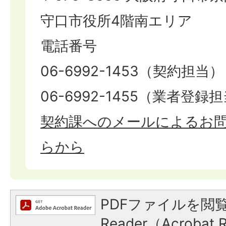
守口市役所4階南エリア
電話番号
06-6992-1453（契約担当）
06-6992-1455（業者登録
契約課へのメールによるお
らから
PDFファイルを閲覧
Reader（Acroba