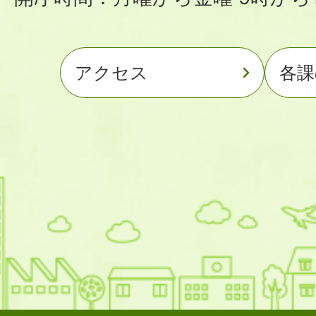
アクセス
各課