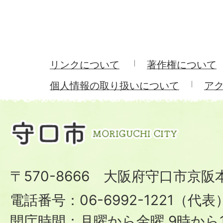
リンクについて
著作権について
個人情報の取り扱いについて
ア
〒570-8666 大阪府守口市京阪
電話番号：06-6992-1221（代表
開庁時間：月曜から金曜 9時から1