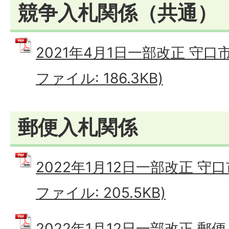
競争入札関係（共通）
2021年4月1日一部改正 守口
ファイル: 186.3KB)
郵便入札関係
2022年1月12日一部改正 守口
ファイル: 205.5KB)
2022年1月12日一部改正 郵便