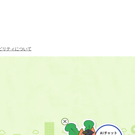
ビリティについて