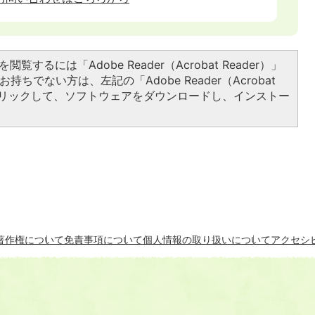
閲覧するには「Adobe Reader（Acrobat Reader）」
持ちでない方は、左記の「Adobe Reader（Acrobat
をクリックして、ソフトウェアをダウンロードし、インストー
著作権について
免責事項について
個人情報の取り扱いについて
アクセシ