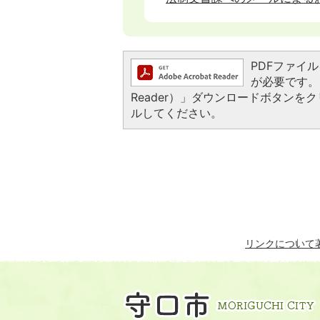
PDFファイルを
が必要です。お
Reader）」ダウンロードボタン
ルしてください。
リンクについて