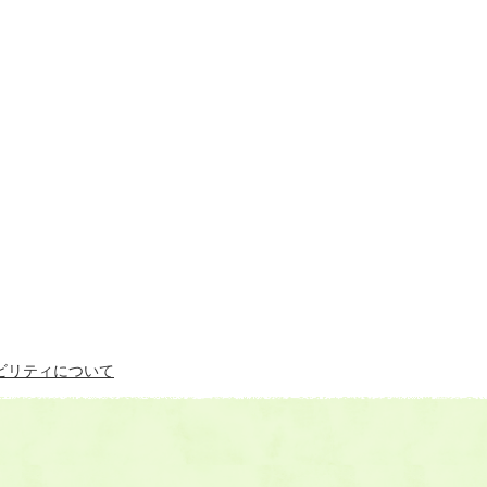
ビリティについて