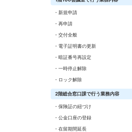
・新規申請
・再申請
・交付全般
・電子証明書の更新
・暗証番号再設定
・一時停止解除
・ロック解除
2階総合窓口課で行う業務内容
・保険証の紐づけ
・公金口座の登録
・在留期間延長