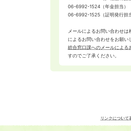
06-6992-1524（年金担当）
06-6992-1525（証明発行担
メールによるお問い合わせは
によるお問い合わせをお願い
総合窓口課へのメールによる
すのでご了承ください。
リンクについて