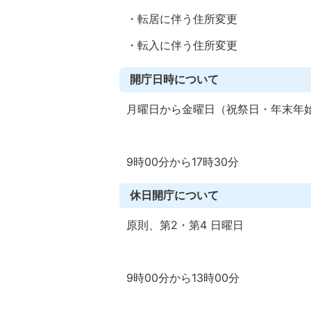
・転居に伴う住所変更
・転入に伴う住所変更
開庁日時について
月曜日から金曜日（祝祭日・年末年
9時00分から17時30分
休日開庁について
原則、第2・第4 日曜日
9時00分から13時00分