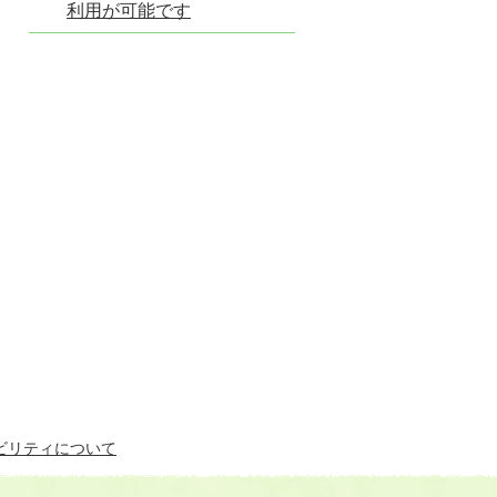
利用が可能です
ビリティについて