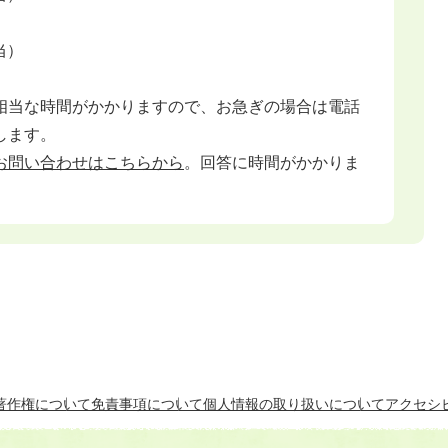
当）
相当な時間がかかりますので、お急ぎの場合は電話
します。
お問い合わせはこちらから
。回答に時間がかかりま
著作権について
免責事項について
個人情報の取り扱いについて
アクセシ