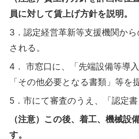
員に対して賃上げ方針を説明。
3．認定経営革新等支援機関から
される。
4． 市窓口に、「先端設備等導
「その他必要となる書類」等を
5．市にて審査のうえ、「認定書
（注意）この後、着工、機械設
す。