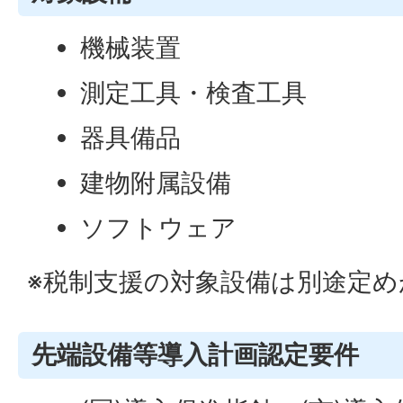
機械装置
測定工具・検査工具
器具備品
建物附属設備
ソフトウェア
※税制支援の対象設備は別途定
先端設備等導入計画認定要件