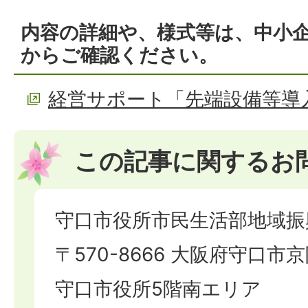
内容の詳細や、様式等は、中小
からご確認ください。
経営サポート「先端設備等導
この記事に関するお
守口市役所市民生活部地域振
〒570-8666 大阪府守口市京
守口市役所5階南エリア