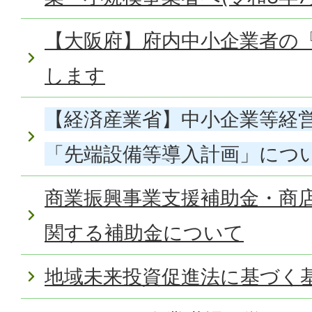
【大阪府】府内中小企業者の
します
【経済産業省】中小企業等経
「先端設備等導入計画」につ
商業振興事業支援補助金・商
関する補助金について
地域未来投資促進法に基づく