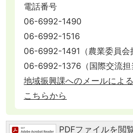
電話番号
06-6992-1490
06-6992-1516
06-6992-1491（農業委員
06-6992-1376（国際交流
地域振興課へのメールによ
こちらから
PDFファイルを閲覧