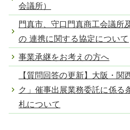
会議所）
門真市、守口門真商工会議所
の 連携に関する協定について
事業承継をお考えの方へ
【質問回答の更新】大阪・関
ク」催事出展業務委託に係る
札について