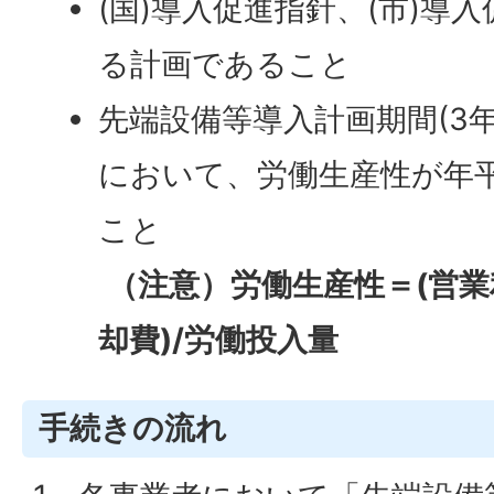
(国)導入促進指針、(市)導
る計画であること
先端設備等導入計画期間(3年
において、労働生産性が年
こと
（注意）労働生産性＝(営業
却費)/労働投入量
手続きの流れ