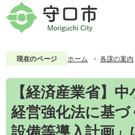
ホーム
各課の案内
現在のページ
【経済産業省】中
経営強化法に基づ
設備等導入計画」