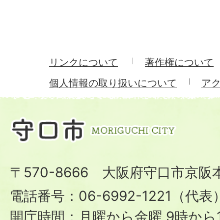
リンクについて
著作権について
個人情報の取り扱いについて
ア
〒570-8666 大阪府守口市京阪
電話番号：06-6992-1221（代表
開庁時間：月曜から金曜 9時から1