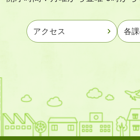
アクセス
各課