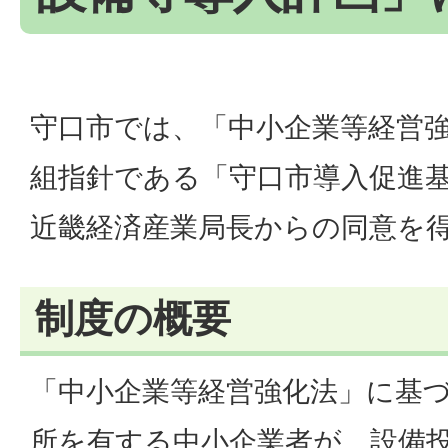
守口市では、「中小企業等経営
組指針である「守口市導入促進
近畿経済産業局長からの同意を
制度の概要
「中小企業等経営強化法」に基
所を有する中小企業者が、設備