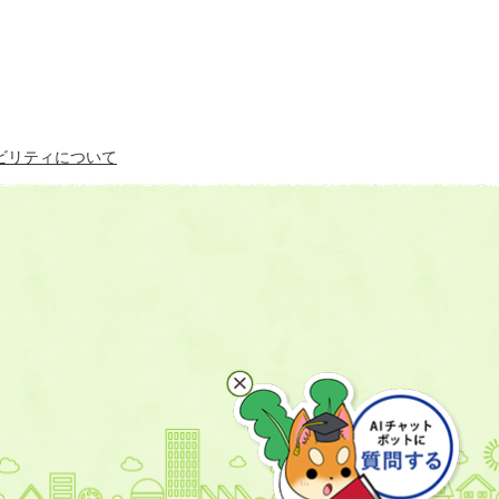
ビリティについて