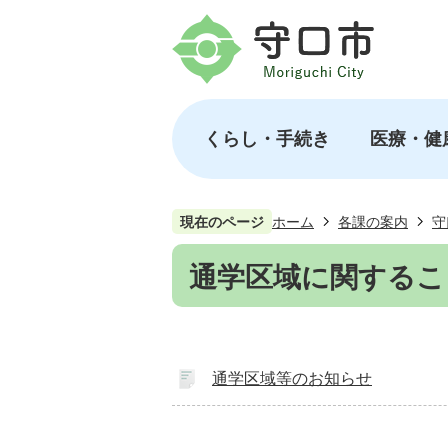
くらし・手続き
医療・健
現在のページ
ホーム
各課の案内
守
通学区域に関するこ
通学区域等のお知らせ