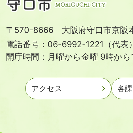
〒570-8666 大阪府守口市京阪
電話番号：06-6992-1221（代表
開庁時間：月曜から金曜 9時から1
アクセス
各課