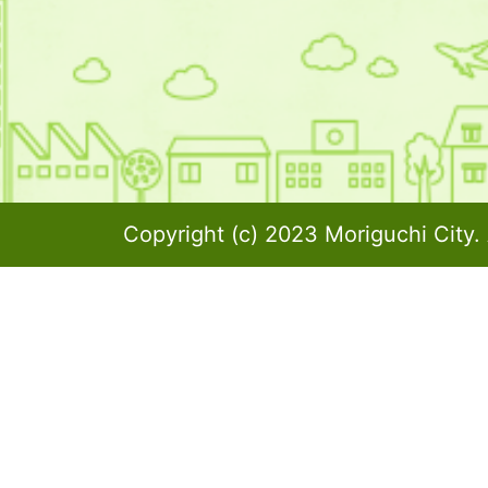
Copyright (c) 2023 Moriguchi City. 