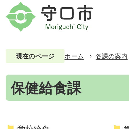
ホーム
各課の案内
現在のページ
保健給食課