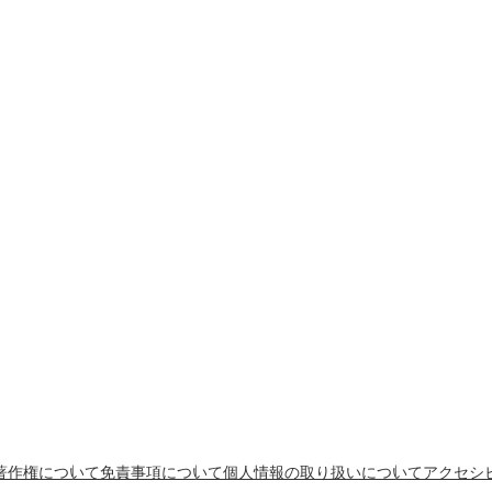
著作権について
免責事項について
個人情報の取り扱いについて
アクセシ