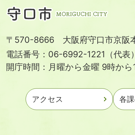
〒570-8666 大阪府守口市京阪
電話番号：06-6992-1221（代表
開庁時間：月曜から金曜 9時から1
アクセス
各課