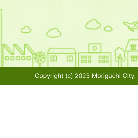
Copyright (c) 2023 Moriguchi City. 