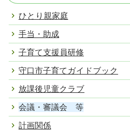
ひとり親家庭
手当・助成
子育て支援員研修
守口市子育てガイドブック
放課後児童クラブ
会議・審議会 等
計画関係