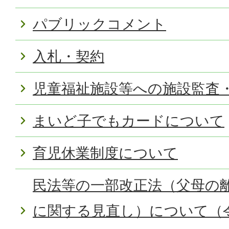
パブリックコメント
入札・契約
児童福祉施設等への施設監査
まいど子でもカードについて
育児休業制度について
民法等の一部改正法（父母の
に関する見直し）について（令