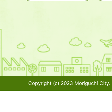
Copyright (c) 2023 Moriguchi City. 