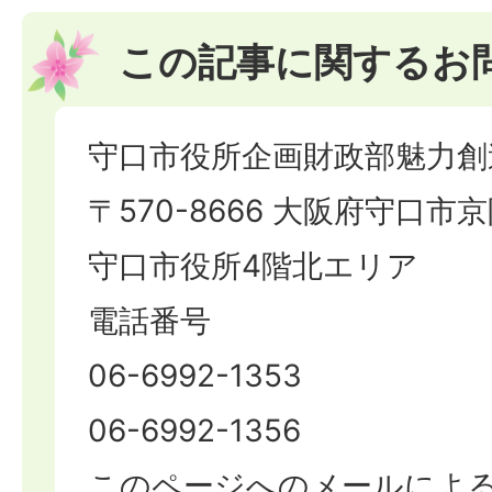
この記事に関するお
守口市役所企画財政部魅力創
〒570-8666 大阪府守口市京
守口市役所4階北エリア
電話番号
06-6992-1353
06-6992-1356
このページへのメールによ