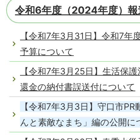
令和6年度（2024年度）
【令和7年3月31日】令和7
予算について
【令和7年3月25日】生活保護
還金の納付書誤送付について
【令和7年3月3日】守口市P
んと素敵なまち」編の公開に