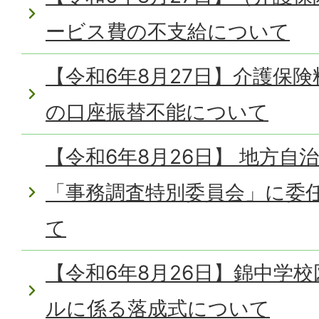
ービス費の不支給について
【令和6年8月27日】介護保険
の口座振替不能について
【令和6年8月26日】 地方自
「事務調査特別委員会」に委
て
【令和6年8月26日】錦中学
ルに係る落成式について