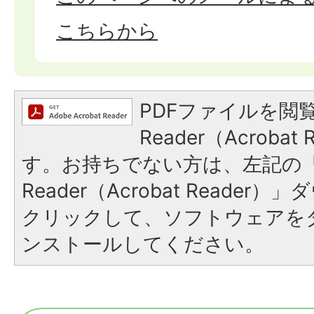
こちらから
PDFファイルを閲覧
Reader（Acroba
す。お持ちでない方は、左記の「A
Reader（Acrobat Reade
クリックして、ソフトウェアを
ンストールしてください。