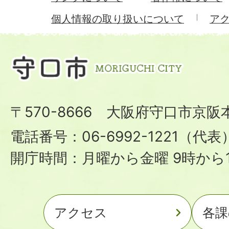
個人情報の取り扱いについて
ア
〒570-8666 大阪府守口市京阪
電話番号：06-6992-1221（代表
開庁時間：月曜から金曜 9時から1
アクセス
各課