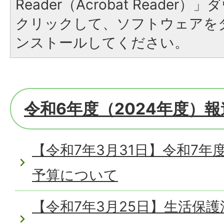
Reader（Acrobat Reade
クリックして、ソフトウェアを
ンストールしてください。
令和6年度（2024年度）
【令和7年3月31日】令和7
予算について
【令和7年3月25日】生活保護