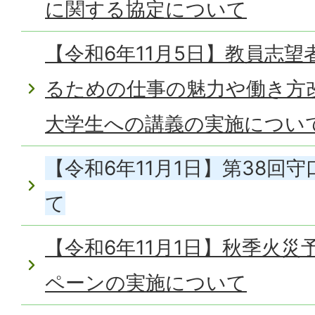
に関する協定について
【令和6年11月5日】教員志
るための仕事の魅力や働き方
大学生への講義の実施につい
【令和6年11月1日】第38回
て
【令和6年11月1日】秋季火
ペーンの実施について