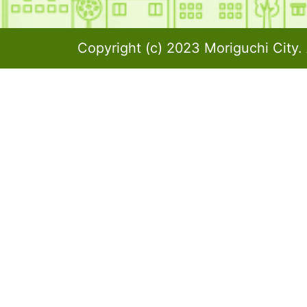
Copyright (c) 2023 Moriguchi City. 