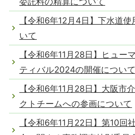
委託料の精算について
【令和6年12月4日】下水道
いて
【令和6年11月28日】ヒュ
ティバル2024の開催につい
【令和6年11月28日】大阪
クトチームへの参画について
【令和6年11月22日】第10