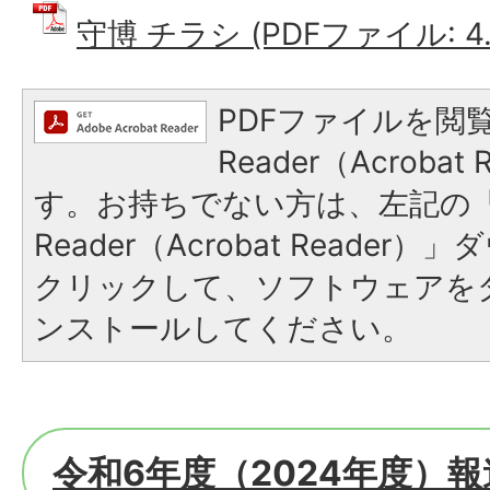
守博 チラシ (PDFファイル: 4.
PDFファイルを閲覧
Reader（Acroba
す。お持ちでない方は、左記の「A
Reader（Acrobat Reade
クリックして、ソフトウェアを
ンストールしてください。
令和6年度（2024年度）