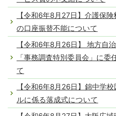
【令和6年8月27日】介護保険
の口座振替不能について
【令和6年8月26日】 地方自
「事務調査特別委員会」に委
て
【令和6年8月26日】錦中学
ルに係る落成式について
【令和6年8月27日】大阪広