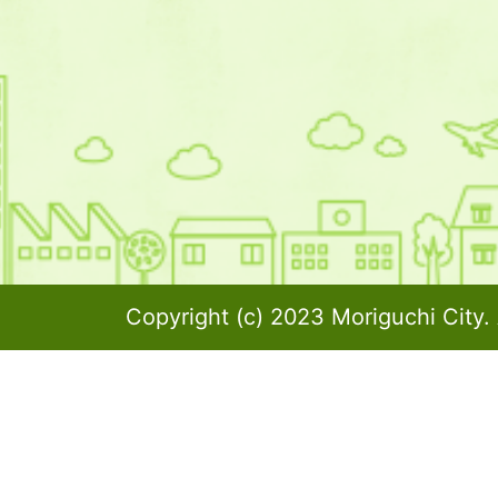
Copyright (c) 2023 Moriguchi City. 