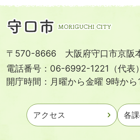
〒570-8666 大阪府守口市京阪
電話番号：06-6992-1221（代表
開庁時間：月曜から金曜 9時から1
アクセス
各課