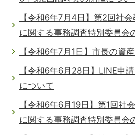
【令和6年7月4日】第2回社
に関する事務調査特別委員会
【令和6年7月1日】市長の資
【令和6年6月28日】LINE
について
【令和6年6月19日】第1回社
に関する事務調査特別委員会