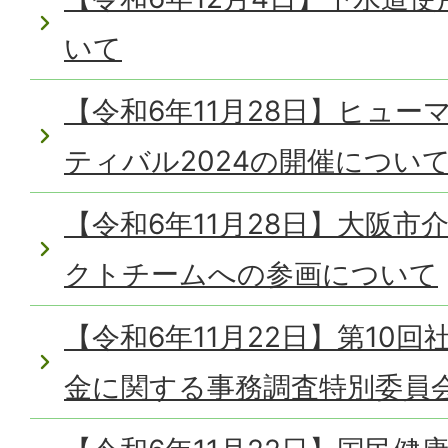
いて
【令和6年11月28日】ヒュ
ティバル2024の開催につい
【令和6年11月28日】大阪
クトチームへの参画について
【令和6年11月22日】第10
金に関する事務調査特別委員