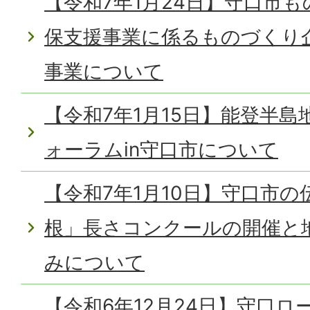
【令和7年1月24日】守口市
保支援事業に係るものづくり
事業について
【令和7年1月15日】能登半
ォーラムin守口市について
【令和7年1月10日】守口市
根」長さコンクールの開催と
みについて
【令和6年12月24日】守口