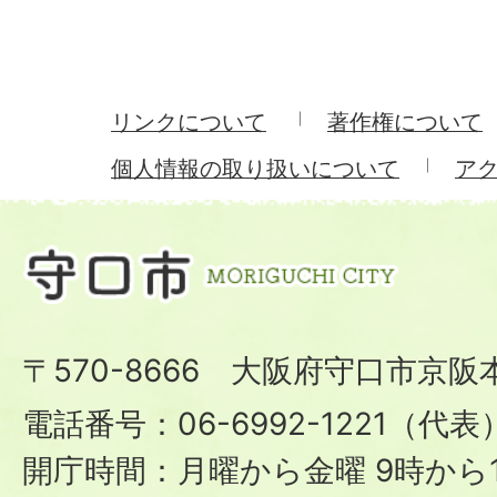
リンクについて
著作権について
個人情報の取り扱いについて
ア
〒570-8666 大阪府守口市京阪
電話番号：06-6992-1221（代表
開庁時間：月曜から金曜 9時から1