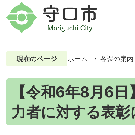
ホーム
各課の案内
現在のページ
【令和6年8月6日
力者に対する表彰