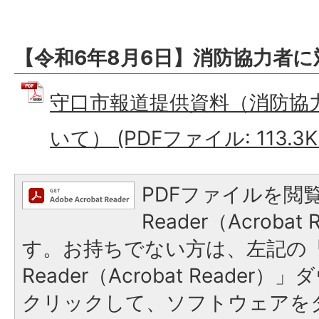
【令和6年8月6日】消防協力者
守口市報道提供資料（消防協
いて） (PDFファイル: 113.3K
PDFファイルを閲覧
Reader（Acroba
す。お持ちでない方は、左記の「A
Reader（Acrobat Reade
クリックして、ソフトウェアを