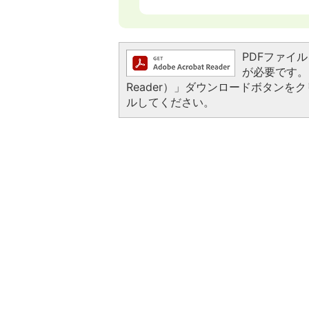
PDFファイルを
が必要です。お
Reader）」ダウンロードボタン
ルしてください。