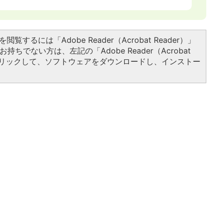
閲覧するには「Adobe Reader（Acrobat Reader）」
持ちでない方は、左記の「Adobe Reader（Acrobat
をクリックして、ソフトウェアをダウンロードし、インストー