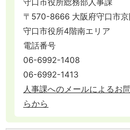
守口市役所総務部人事課
〒570-8666 大阪府守口市京
守口市役所4階南エリア
電話番号
06-6992-1408
06-6992-1413
人事課へのメールによるお
らから