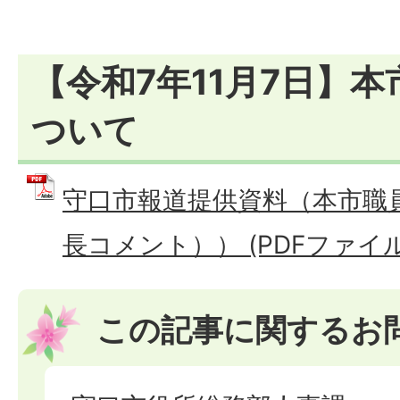
【令和7年11月7日】
ついて
守口市報道提供資料（本市職
長コメント）） (PDFファイル: 
この記事に関するお