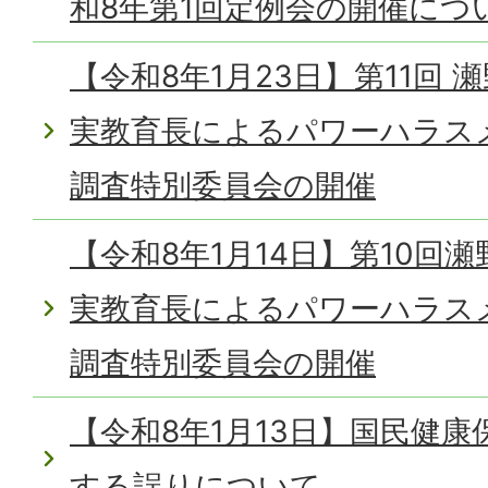
和8年第1回定例会の開催につ
【令和8年1月23日】第11回
実教育長によるパワーハラス
調査特別委員会の開催
【令和8年1月14日】第10回
実教育長によるパワーハラス
調査特別委員会の開催
【令和8年1月13日】国民健
する誤りについて