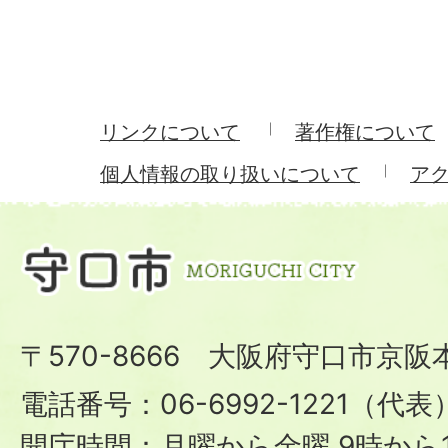
リンクについて
著作権について
個人情報の取り扱いについて
ア
〒570-8666 大阪府守口市京阪
電話番号：06-6992-1221（代表
開庁時間：月曜から金曜 9時から1