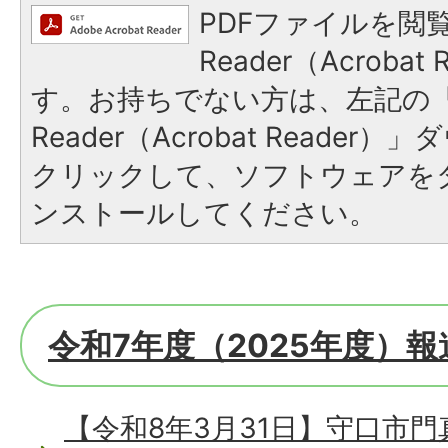
PDFファイルを閲覧
Reader（Acroba
す。お持ちでない方は、左記の「A
Reader（Acrobat Reade
クリックして、ソフトウェアを
ンストールしてください。
令和7年度（2025年度）
【令和8年3月31日】守口市