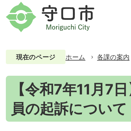
ホーム
各課の案内
現在のページ
【令和7年11月7
員の起訴について