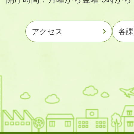
アクセス
各課