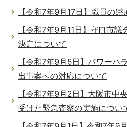
【令和7年9月17日】職員の
【令和7年9月11日】守口市
決定について
【令和7年9月5日】パワーハ
出事案への対応について
【令和7年9月2日】大阪市中
受けた緊急査察の実施につい
【令和7年9月1日】令和7年9