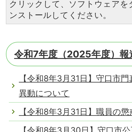
クリックして、ソフトウェアを
ンストールしてください。
令和7年度（2025年度）
【令和8年3月31日】守口市
異動について
【令和8年3月31日】職員の
【令和8年3月30日】守口市