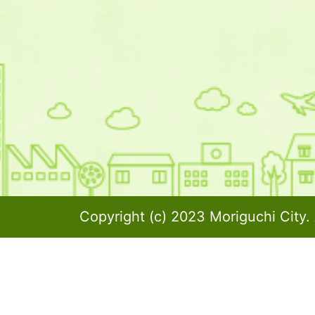
Copyright (c) 2023 Moriguchi City. 