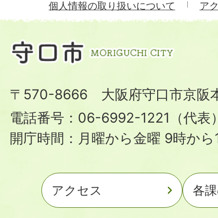
個人情報の取り扱いについて
ア
〒570-8666 大阪府守口市京阪
電話番号：06-6992-1221（代表
開庁時間：月曜から金曜 9時から1
アクセス
各課