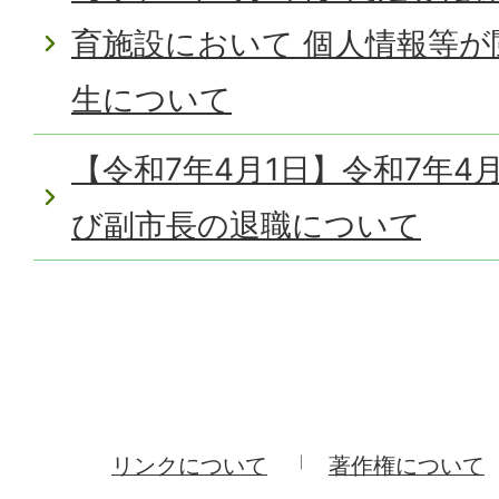
育施設において 個人情報等
生について
【令和7年4月1日】令和7年4
び副市長の退職について
リンクについて
著作権について