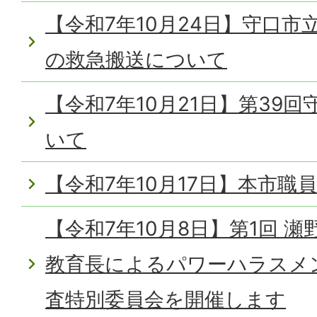
【令和7年10月24日】守口
の救急搬送について
【令和7年10月21日】第39
いて
【令和7年10月17日】本市職
【令和7年10月8日】第1回 
教育長によるパワーハラスメ
査特別委員会を開催します