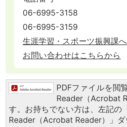
06-6995-3158
06-6995-3159
生涯学習・スポーツ振興課
お問い合わせはこちらから
PDFファイルを閲覧
Reader（Acroba
す。お持ちでない方は、左記の「A
Reader（Acrobat Reade