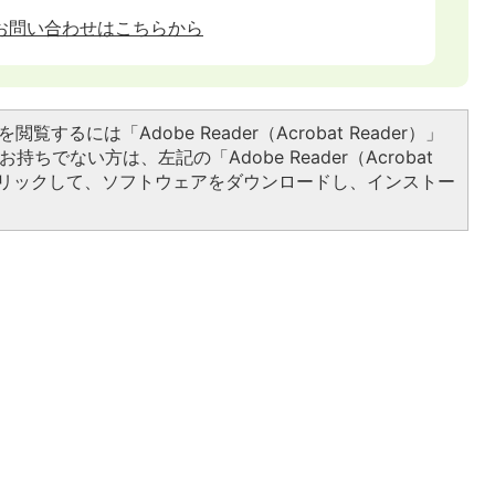
お問い合わせはこちらから
閲覧するには「Adobe Reader（Acrobat Reader）」
持ちでない方は、左記の「Adobe Reader（Acrobat
をクリックして、ソフトウェアをダウンロードし、インストー