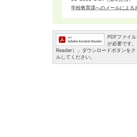
学校教育課へのメールによる
PDFファイルを
が必要です。お
Reader）」ダウンロードボタン
ルしてください。