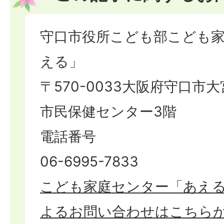
守口市役所こども部こども
える」
〒570-0033大阪府守口市大宮
市民保健センター3階
電話番号
06-6995-7833
こども家庭センター「あえ
よるお問い合わせはこちら