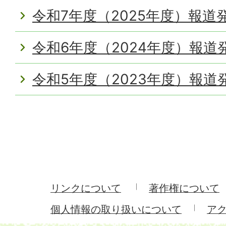
令和7年度（2025年度）報道
令和6年度（2024年度）報道
令和5年度（2023年度）報道
リンクについて
著作権について
個人情報の取り扱いについて
ア