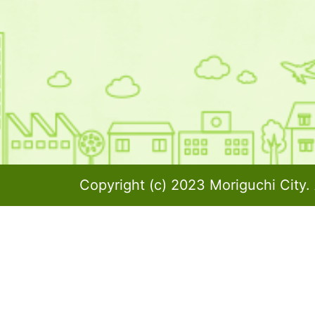
Copyright (c) 2023 Moriguchi City. 