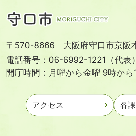
〒570-8666 大阪府守口市京阪
電話番号：06-6992-1221（代表
開庁時間：月曜から金曜 9時から1
アクセス
各課