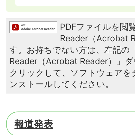
PDFファイルを閲覧
Reader（Acroba
す。お持ちでない方は、左記の「A
Reader（Acrobat Reade
クリックして、ソフトウェアを
ンストールしてください。
報道発表