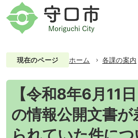
ホーム
各課の案内
現在のページ
【令和8年6月11
の情報公開文書が
られていた件につ