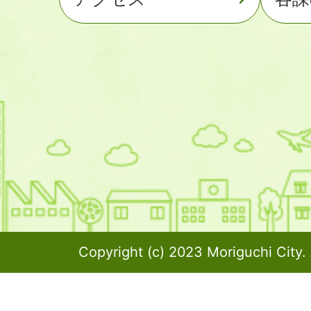
Copyright (c) 2023 Moriguchi City. 