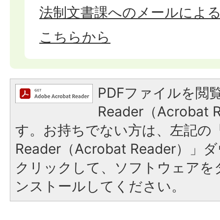
法制文書課へのメールによ
こちらから
PDFファイルを閲覧
Reader（Acroba
す。お持ちでない方は、左記の「A
Reader（Acrobat Reade
クリックして、ソフトウェアを
ンストールしてください。