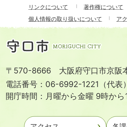
リンクについて
著作権について
個人情報の取り扱いについて
ア
〒570-8666 大阪府守口市京阪
電話番号：06-6992-1221（代表
開庁時間：月曜から金曜 9時から1
アクセス
各課