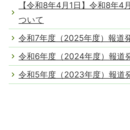
【令和8年4月1日】令和8年4
ついて
令和7年度（2025年度）報道
令和6年度（2024年度）報道
令和5年度（2023年度）報道