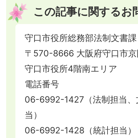
この記事に関するお
守口市役所総務部法制文書課
〒570-8666 大阪府守口市京
守口市役所4階南エリア
電話番号
06-6992-1427（法制担
当）
06-6992-1428（統計担当）