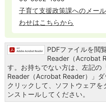
子育て支援政策課へのメー
わせはこちらから
PDFファイルを閲覧
Reader（Acroba
す。お持ちでない方は、左記の「A
Reader（Acrobat Reade
クリックして、ソフトウェアを
ンストールしてください。