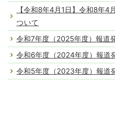
【令和8年4月1日】令和8年4
ついて
令和7年度（2025年度）報道
令和6年度（2024年度）報道
令和5年度（2023年度）報道