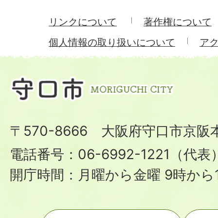
リンクについて
著作権について
個人情報の取り扱いについて
ア
〒570-8666 大阪府守口市京阪
電話番号：06-6992-1221（代表
開庁時間：月曜から金曜 9時から1