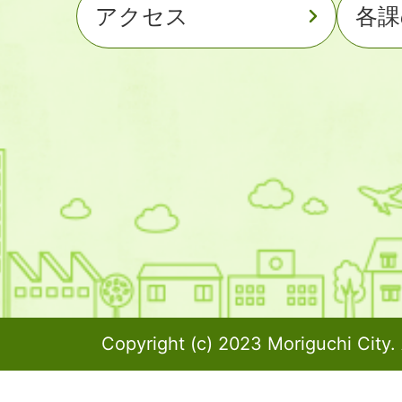
アクセス
各課
Copyright (c) 2023 Moriguchi City. 