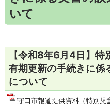
いて
【令和8年6月4日】特
有期更新の手続きに係
について
守口市報道提供資料（特別児