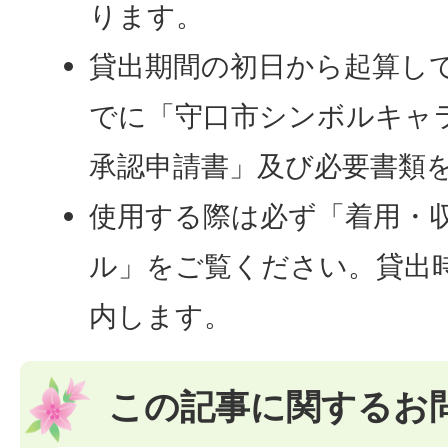
ります。
貸出期間の初日から起算して
でに「守口市シンボルキャ
承認申請書」及び必要書類
使用する際は必ず「着用・収
ル」をご覧ください。貸出
内します。
この記事に関するお