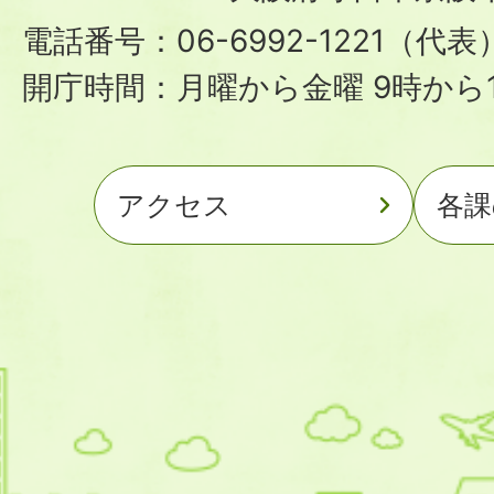
電話番号：06-6992-1221（代表
開庁時間：月曜から金曜 9時から1
アクセス
各課