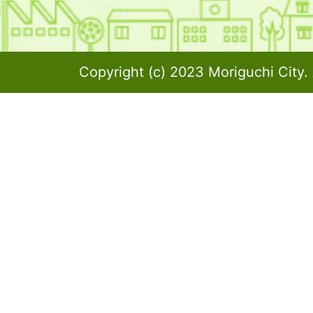
Copyright (c) 2023 Moriguchi City. 