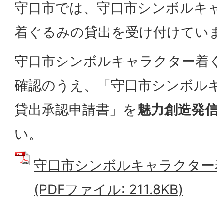
守口市では、守口市シンボルキ
着ぐるみの貸出を受け付けてい
守口市シンボルキャラクター着
確認のうえ、「守口市シンボル
貸出承認申請書」を
魅力創造発
い。
守口市シンボルキャラクター
(PDFファイル: 211.8KB)