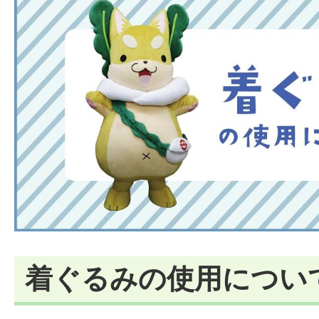
着ぐるみの使用につい