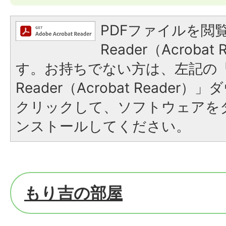
PDFファイルを閲覧
Reader（Acroba
す。お持ちでない方は、左記の「A
Reader（Acrobat Reade
クリックして、ソフトウェアを
ンストールしてください。
もり吉の部屋