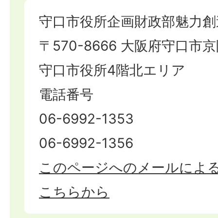
守口市役所企画財政部魅力創
〒570-8666 大阪府守口市京
守口市役所4階北エリア
電話番号
06-6992-1353
06-6992-1356
このページへのメールによ
こちらから