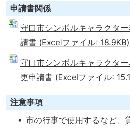
申請書関係
守口市シンボルキャラクター
請書 (Excelファイル: 18.9KB)
守口市シンボルキャラクター
更申請書 (Excelファイル: 15.1
注意事項
市の行事で使用するなど、