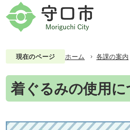
ホーム
各課の案内
現在のページ
着ぐるみの使用に