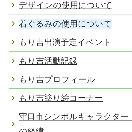
デザインの使用について
着ぐるみの使用について
もり吉出演予定イベント
もり吉活動記録
もり吉プロフィール
もり吉塗り絵コーナー
守口市シンボルキャラクター
の経緯