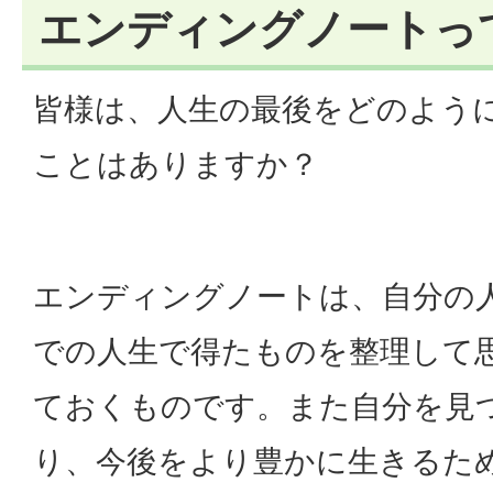
エンディングノートっ
皆様は、人生の最後をどのよう
ことはありますか？
エンディングノートは、自分の
での人生で得たものを整理して
ておくものです。また自分を見
り、今後をより豊かに生きるた