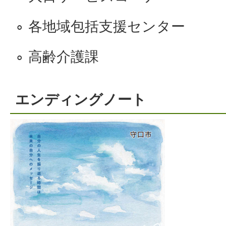
∘ 各地域包括支援センター
∘ 高齢介護課
エンディングノート