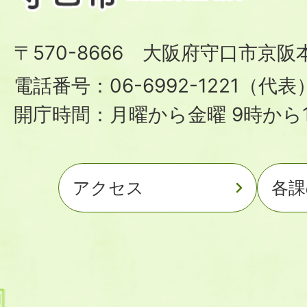
〒570-8666 大阪府守口市京阪
電話番号：06-6992-1221（代表
開庁時間：月曜から金曜 9時から1
アクセス
各課