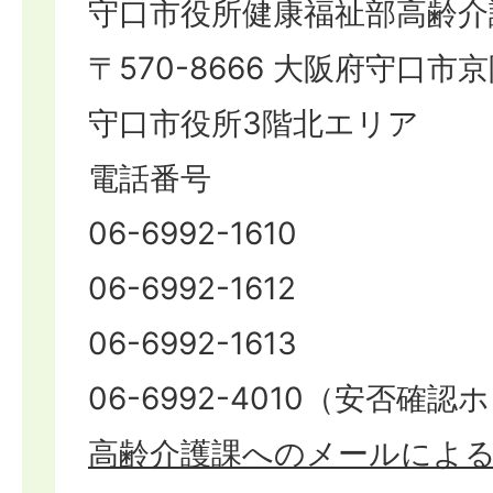
守口市役所健康福祉部高齢介
〒570-8666 大阪府守口市京
守口市役所3階北エリア
電話番号
06-6992-1610
06-6992-1612
06-6992-1613
06-6992-4010（安否確
高齢介護課へのメールによ