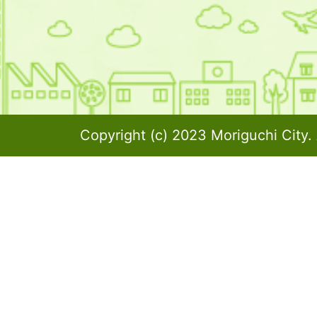
Copyright (c) 2023 Moriguchi City. 