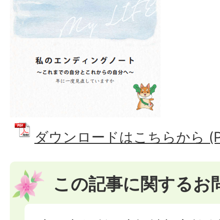
ダウンロードはこちらから (PD
この記事に関するお