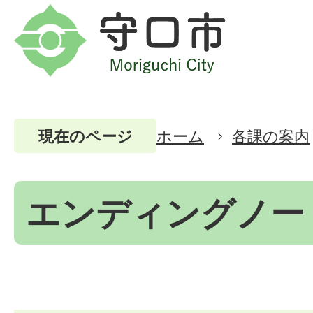
ホーム
各課の案内
現在のページ
エンディングノー