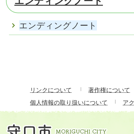
エンディングノート
エンディングノート
リンクについて
著作権について
個人情報の取り扱いについて
ア