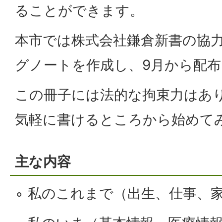
ることができます。
本市では株式会社鎌倉新書の協
グノートを作成し、9月から配
この冊子には法的な拘束力はあ
気軽に書けるところから始めて
主な内容
∘ 私のこれまで（出生、仕事、