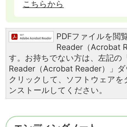
こちらから
PDFファイルを閲覧
Reader（Acroba
す。お持ちでない方は、左記の「A
Reader（Acrobat Reade
クリックして、ソフトウェアを
ンストールしてください。