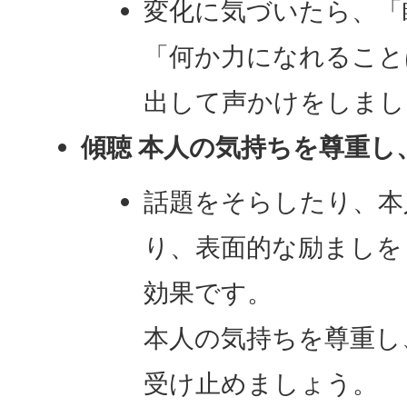
変化に気づいたら、「
「何か力になれること
出して声かけをしまし
傾聴 本人の気持ちを尊重し
話題をそらしたり、本
り、表面的な励ましを
効果です。
本人の気持ちを尊重し
受け止めましょう。