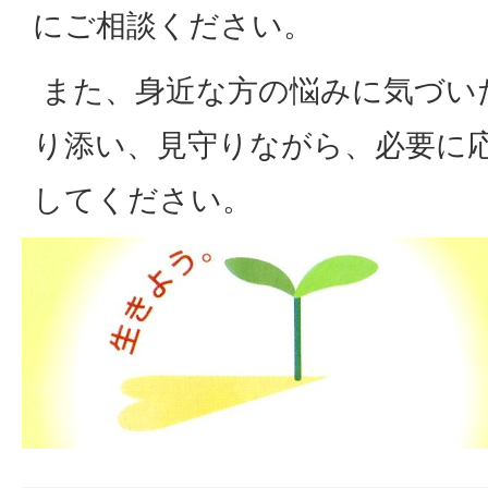
にご相談ください。
また、身近な方の悩みに気づい
り添い、見守りながら、必要に
してください。