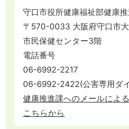
守口市役所健康福祉部健康推
〒570-0033 大阪府守口市大宮
市民保健センター3階
電話番号
06-6992-2217
06-6992-2422(公害専用
健康推進課へのメールによ
こちらから