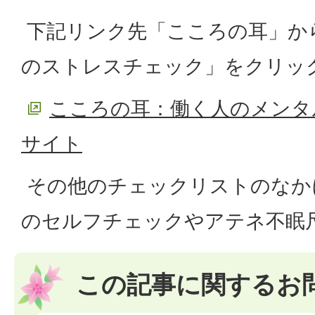
下記リンク先「こころの耳」か
のストレスチェック」をクリック
こころの耳：働く人のメンタ
サイト
その他のチェックリストのなか
のセルフチェックやアテネ不眠
この記事に関するお