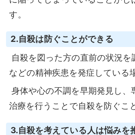
す。
2.自殺は防ぐことができる
自殺を図った方の直前の状況を
などの精神疾患を発症している
身体や心の不調を早期発見し、
治療を行うことで自殺を防ぐこ
3.自殺を考えている人は悩みを