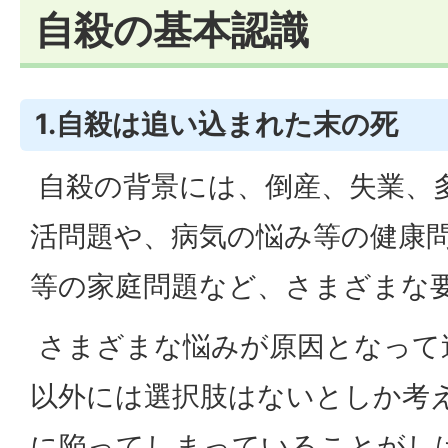
自殺の基本認識
1.自殺は追い込まれた末の死
自殺の背景には、倒産、失業、
活問題や、病気の悩み等の健康
等の家庭問題など、さまざまな
さまざまな悩みが原因となって
以外には選択肢はないとしか考
に陥ってしまっていることがし