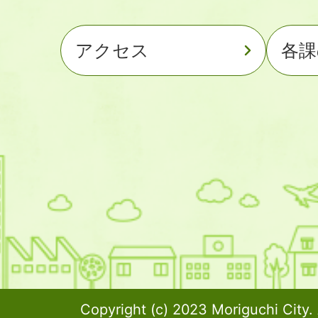
アクセス
各課
Copyright (c) 2023 Moriguchi City. 