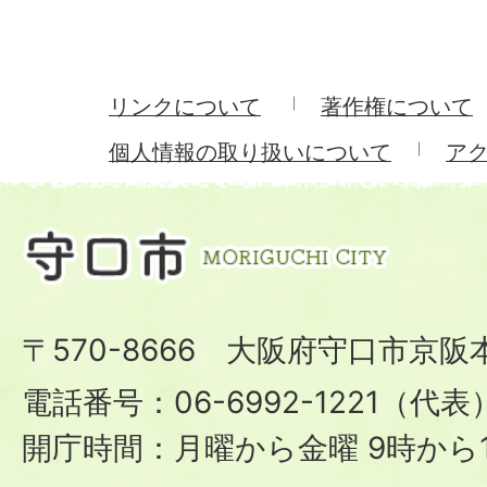
リンクについて
著作権について
個人情報の取り扱いについて
ア
〒570-8666 大阪府守口市京阪
電話番号：06-6992-1221（代表
開庁時間：月曜から金曜 9時から1