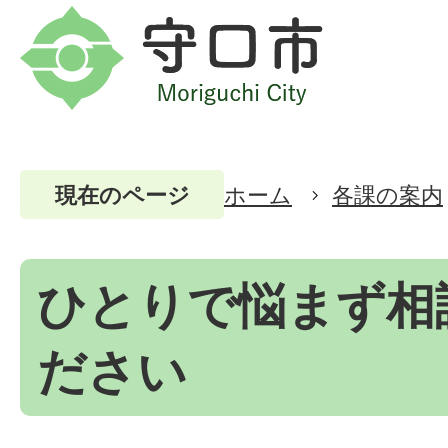
ホーム
各課の案内
現在のページ
ひとりで悩まず相
ださい