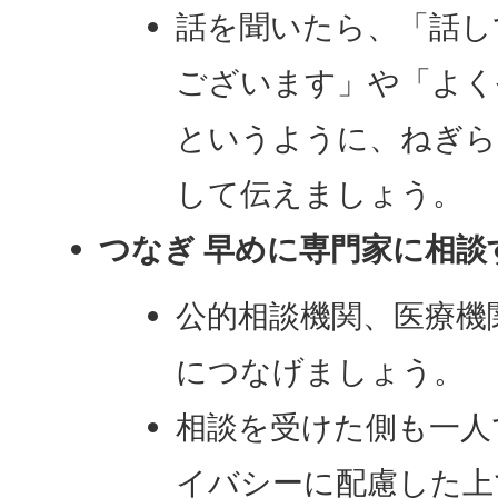
話を聞いたら、「話し
ございます」や「よく
というように、ねぎら
して伝えましょう。
つなぎ 早めに専門家に相談
公的相談機関、医療機
につなげましょう。
相談を受けた側も一人
イバシーに配慮した上