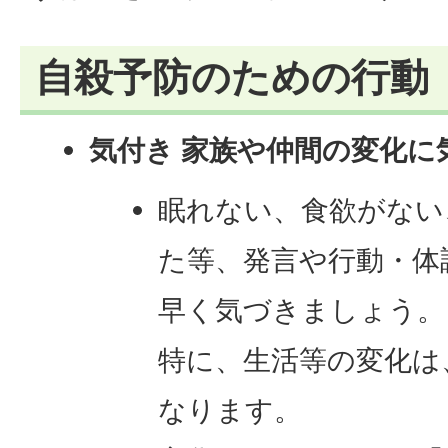
自殺予防のための行動
気付き 家族や仲間の変化に
眠れない、食欲がない
た等、発言や行動・体
早く気づきましょう。
特に、生活等の変化は
なります。