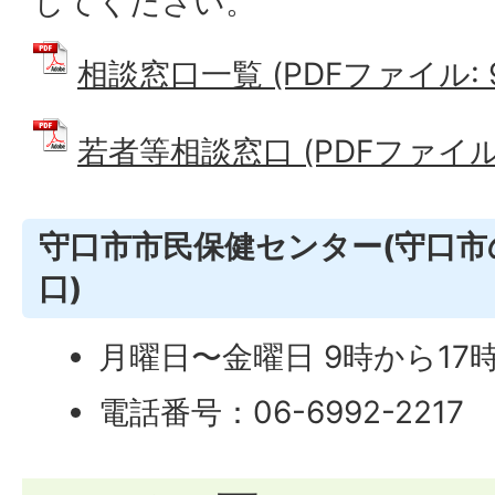
してください。
相談窓口一覧 (PDFファイル: 92
若者等相談窓口 (PDFファイル: 
守口市市民保健センター(守口市
口)
月曜日〜金曜日 9時から17時
電話番号：06-6992-2217