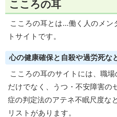
こころの耳
こころの耳とは…働く人のメン
トサイトです。
心の健康確保と自殺や過労死な
こころの耳のサイトには、職場
だけでなく、うつ・不安障害の
症の判定法のアテネ不眠尺度な
リストがあります。