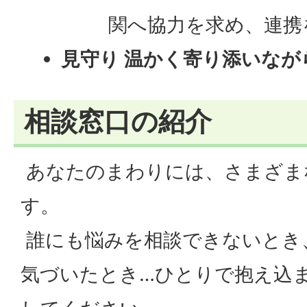
関へ協力を求め、連携
見守り 温かく寄り添いな
相談窓口の紹介
あなたのまわりには、さまざま
す。
誰にも悩みを相談できないとき
気づいたとき…ひとりで抱え込