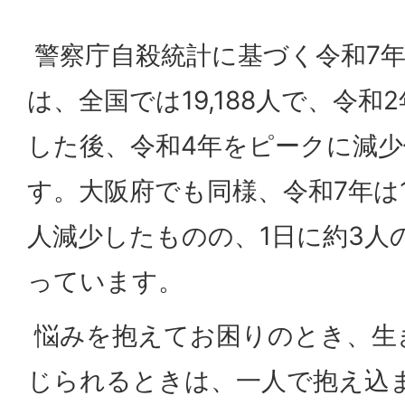
警察庁自殺統計に基づく令和7
は、全国では19,188人で、令和
した後、令和4年をピークに減
す。大阪府でも同様、令和7年は1,
人減少したものの、1日に約3人
っています。
悩みを抱えてお困りのとき、生
じられるときは、一人で抱え込