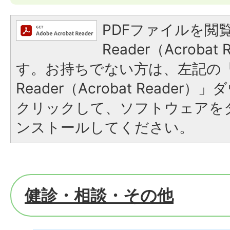
PDFファイルを閲覧
Reader（Acroba
す。お持ちでない方は、左記の「A
Reader（Acrobat Reade
クリックして、ソフトウェアを
ンストールしてください。
健診・相談・その他