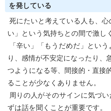
を発している
死にたいと考えている人も、心
い」という気持ちとの間で激し
「辛い」「もうだめだ」という
り、感情が不安定になったり、
つようになる等、間接的・直接
ることが少なくありません。
周りの人がそのサインに気づい
ずは話を聞くことが重要です。