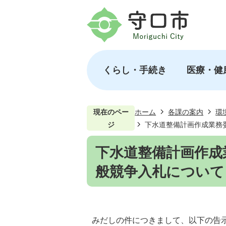
くらし・手続き
医療・健
現在のペー
ホーム
各課の案内
環
ジ
下水道整備計画作成業務
下水道整備計画作成
般競争入札について
みだしの件につきまして、以下の告