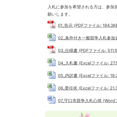
入札に参加を希望される方は、参加
願いします。
01_告示 (PDFファイル: 194.3K
02_条件付き一般競争入札参加資格確
03_仕様書 (PDFファイル: 511.1
04_入札書 (Excelファイル: 27.
05_内訳書 (Excelファイル: 19.
06_委任状 (Excelファイル: 21.3
07_守口市競争入札心得 (Wordファ