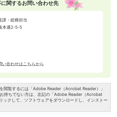
事に関するお問い合わせ先
道課・総務担当
阪本通2-5-5
問い合わせはこちらから
閲覧するには「Adobe Reader（Acrobat Reader）」
持ちでない方は、左記の「Adobe Reader（Acrobat
をクリックして、ソフトウェアをダウンロードし、インストー