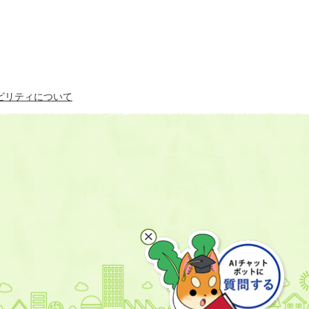
ビリティについて