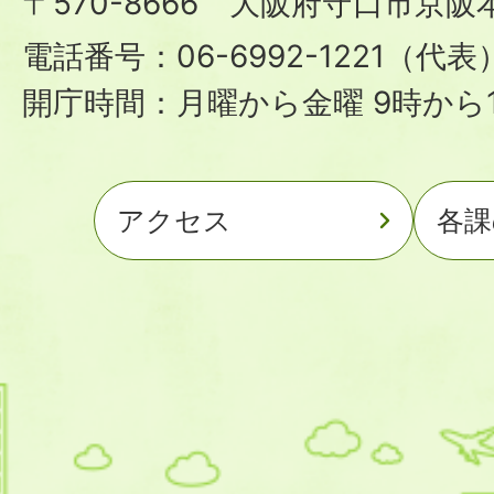
〒570-8666 大阪府守口市京阪
電話番号：06-6992-1221（代表
開庁時間：月曜から金曜 9時から1
アクセス
各課