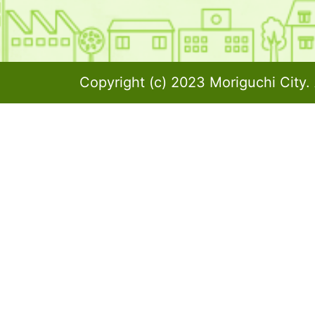
Copyright (c) 2023 Moriguchi City. 