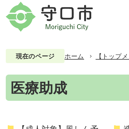
ホーム
【トップメ
現在のページ
医療助成