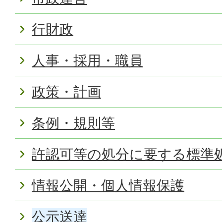
行財政
人事・採用・職員
政策・計画
条例・規則等
許認可等の処分に要する標準
情報公開・個人情報保護
公示送達