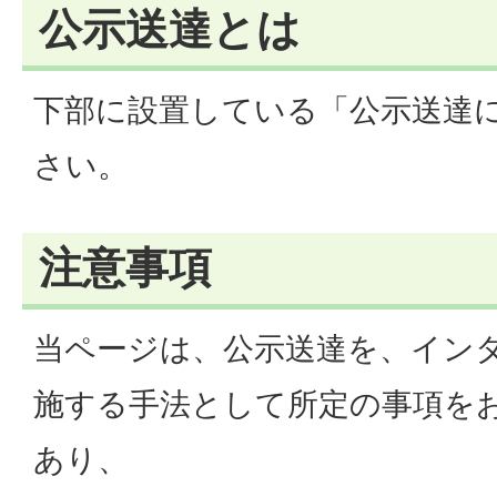
公示送達とは
下部に設置している「公示送達
さい。
注意事項
当ページは、公示送達を、イン
施する手法として所定の事項を
あり、