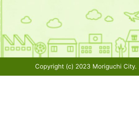
Copyright (c) 2023 Moriguchi City. 