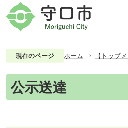
ホーム
【トップメ
現在のページ
公示送達