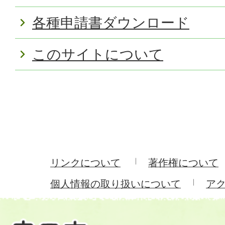
各種申請書ダウンロード
このサイトについて
リンクについて
著作権について
個人情報の取り扱いについて
ア