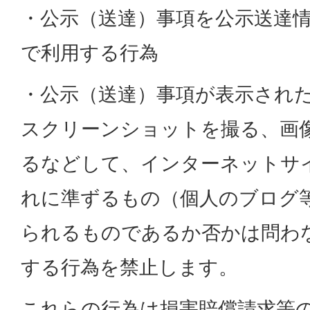
・公示（送達）事項を公示送達
で利用する行為
・公示（送達）事項が表示され
スクリーンショットを撮る、画
るなどして、インターネットサイ
れに準ずるもの（個人のブログ
られるものであるか否かは問わ
する行為を禁止します。
これらの行為は損害賠償請求等