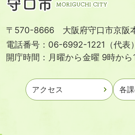
〒570-8666 大阪府守口市京阪
電話番号：06-6992-1221（代表
開庁時間：月曜から金曜 9時から1
アクセス
各課