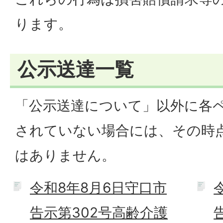
ります。
公示送達一覧
「公示送達について」以外に各
されていない場合には、その時
はありません。
令和8年8月6日守口市
告示第302号高齢介護