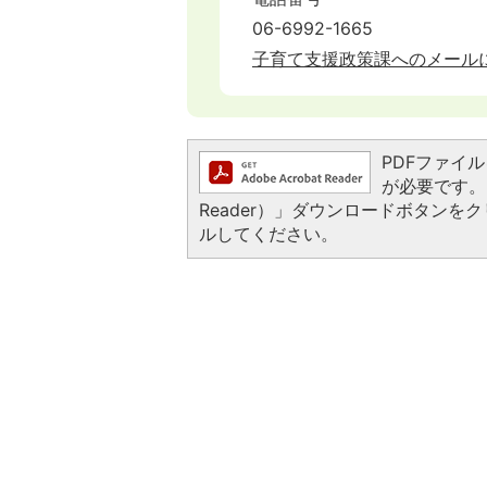
06-6992-1665
子育て支援政策課へのメール
PDFファイルを
が必要です。お
Reader）」ダウンロードボタン
ルしてください。