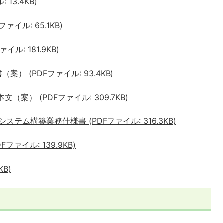
 13.4KB)
ァイル: 65.1KB)
ル: 181.9KB)
案） (PDFファイル: 93.4KB)
（案） (PDFファイル: 309.7KB)
ステム構築業務仕様書 (PDFファイル: 316.3KB)
ファイル: 139.9KB)
KB)