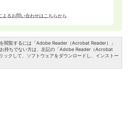
によるお問い合わせはこちらから
閲覧するには「Adobe Reader（Acrobat Reader）」
持ちでない方は、左記の「Adobe Reader（Acrobat
をクリックして、ソフトウェアをダウンロードし、インストー