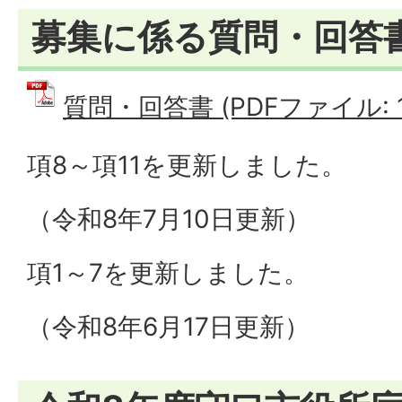
募集に係る質問・回答
質問・回答書 (PDFファイル: 11
項8～項11を更新しました。
（令和8年7月10日更新）
項1～7を更新しました。
（令和8年6月17日更新）