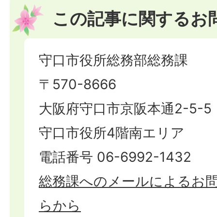
この記事に関するお
守口市役所総務部総務課
〒570-8666
大阪府守口市京阪本通2-5-5
守口市役所4階南エリア
電話番号 06-6992-1432
総務課へのメールによるお
らから