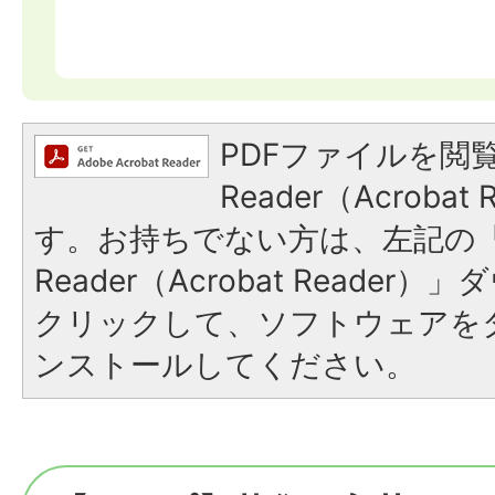
PDFファイルを閲覧
Reader（Acroba
す。お持ちでない方は、左記の「A
Reader（Acrobat Reade
クリックして、ソフトウェアを
ンストールしてください。