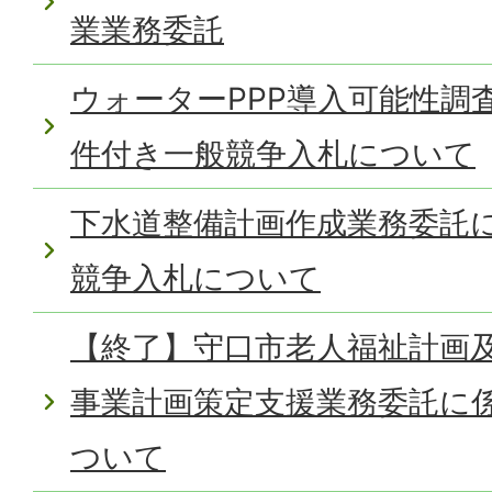
業業務委託
ウォーターPPP導入可能性調
件付き一般競争入札について
下水道整備計画作成業務委託
競争入札について
【終了】守口市老人福祉計画及
事業計画策定支援業務委託に
ついて