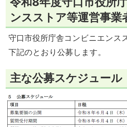
令和8年度守口市役所庁
ンスストア等運営事業
守口市役所庁舎コンビニエンス
下記のとおり公募します。
主な公募スケジュール