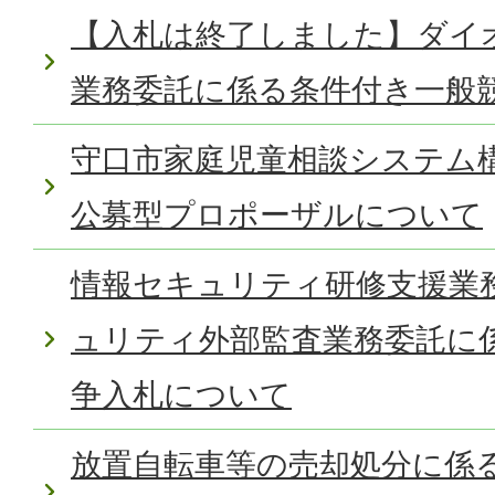
【入札は終了しました】ダイ
業務委託に係る条件付き一般
守口市家庭児童相談システム
公募型プロポーザルについて
情報セキュリティ研修支援業
ュリティ外部監査業務委託に
争入札について
放置自転車等の売却処分に係