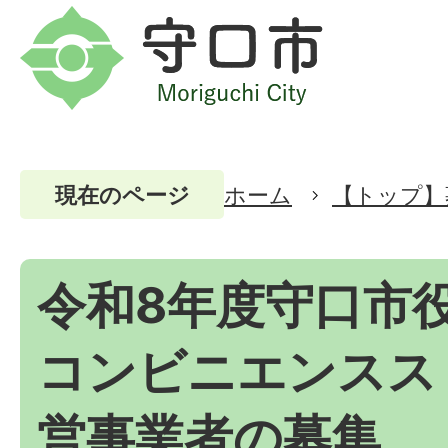
ホーム
【トップ】
現在のページ
令和8年度守口市
コンビニエンスス
営事業者の募集