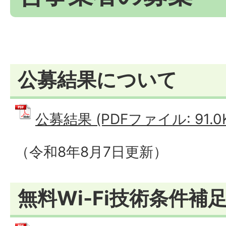
公募結果について
公募結果 (PDFファイル: 91.0
（令和8年8月7日更新）
無料Wi-Fi技術条件補