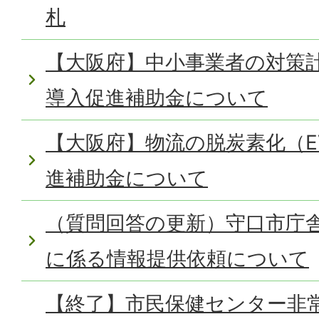
札
【大阪府】中小事業者の対策計
導入促進補助金について
【大阪府】物流の脱炭素化（E
進補助金について
（質問回答の更新）守口市庁舎
に係る情報提供依頼について
【終了】市民保健センター非