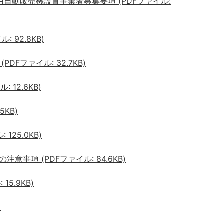
自動販売機設置事業者募集要項 (PDFファイル:
 92.8KB)
Fファイル: 32.7KB)
 12.6KB)
5KB)
125.0KB)
事項 (PDFファイル: 84.6KB)
15.9KB)
)