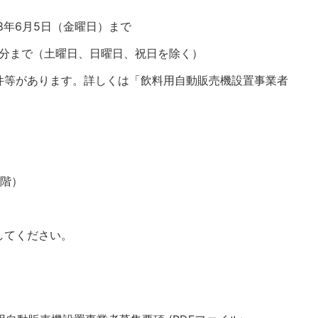
8年6月5日（金曜日）まで
0分まで（土曜日、日曜日、祝日を除く）
件等があります。詳しくは「飲料用自動販売機設置事業者
4階）
してください。