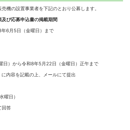
販売機の設置事業者を下記のとおり公募します。
項及び応募申込書の掲載期間
8年6月5日（金曜日）まで
曜日）から令和8年5月22日（金曜日）正午まで
」に内容を記載の上、メールにて提出
（水曜日）
て回答