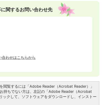
事に関するお問い合わせ先
い合わせはこちらから
閲覧するには「Adobe Reader（Acrobat Reader）」
持ちでない方は、左記の「Adobe Reader（Acrobat
をクリックして、ソフトウェアをダウンロードし、インストー