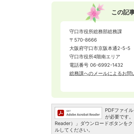
この記
守口市役所総務部総務課
〒570-8666
大阪府守口市京阪本通2-5-5
守口市役所4階南エリア
電話番号 06-6992-1432
総務課へのメールによるお問
PDFファイルを
が必要です。お
Reader）」ダウンロードボタン
ルしてください。