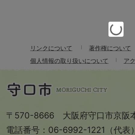
リンクについて
著作権について
個人情報の取り扱いについて
ア
〒570-8666 大阪府守口市京阪
電話番号：06-6992-1221（代表