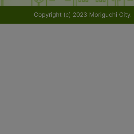
Copyright (c) 2023 Moriguchi City. 