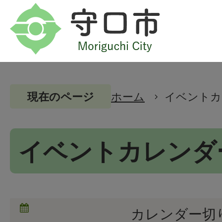
ホーム
イベントカ
現在のページ
イベントカレンダ
カレンダー切